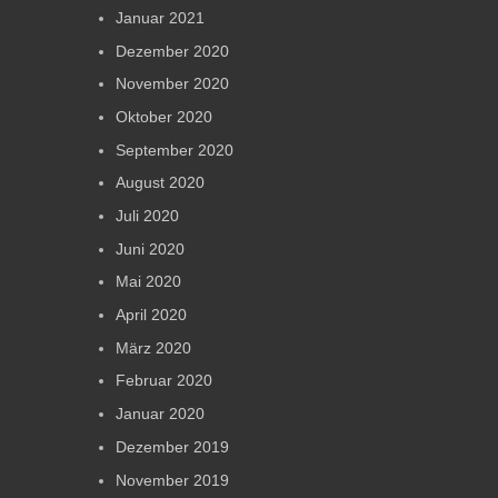
Januar 2021
Dezember 2020
November 2020
Oktober 2020
September 2020
August 2020
Juli 2020
Juni 2020
Mai 2020
April 2020
März 2020
Februar 2020
Januar 2020
Dezember 2019
November 2019