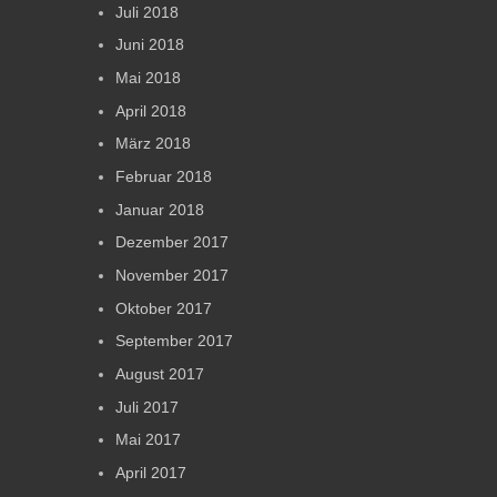
Juli 2018
Juni 2018
Mai 2018
April 2018
März 2018
Februar 2018
Januar 2018
Dezember 2017
November 2017
Oktober 2017
September 2017
August 2017
Juli 2017
Mai 2017
April 2017