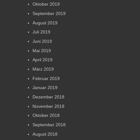
Oktober 2019
September 2019
August 2019
Juli 2019
Juni 2019
Mai 2019
April 2019
März 2019
Februar 2019
Januar 2019
Dezember 2018
November 2018
Oktober 2018
September 2018
August 2018