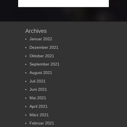
Archives
Januar 2022
Dezember 2021
Oktober 2021
September 2021
August 2021
Juli 2021
Juni 2021
Mai 2021
April 2021
März 2021
Februar 2021