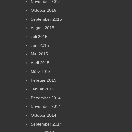
November 2015
Oktober 2015
September 2015
August 2015
Juli 2015
Juni 2015
Mai 2015
April 2015
März 2015
Februar 2015
Januar 2015
Dezember 2014
November 2014
Oktober 2014
September 2014