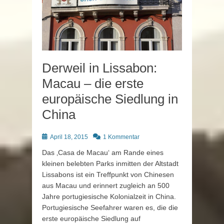
Derweil in Lissabon:
Macau – die erste
europäische Siedlung in
China
Posted
April 18, 2015
1 Kommentar
on
Das ‚Casa de Macau‘ am Rande eines
kleinen belebten Parks inmitten der Altstadt
Lissabons ist ein Treffpunkt von Chinesen
aus Macau und erinnert zugleich an 500
Jahre portugiesische Kolonialzeit in China.
Portugiesische Seefahrer waren es, die die
erste europäische Siedlung auf