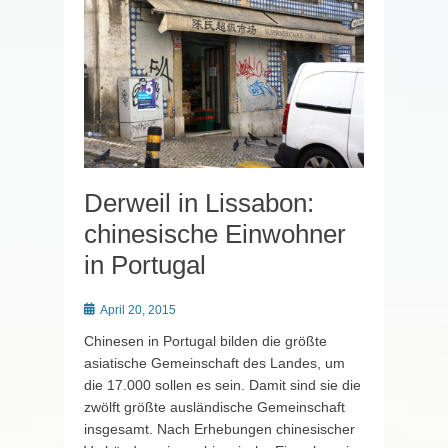
Derweil in Lissabon:
chinesische Einwohner
in Portugal
Posted
April 20, 2015
on
Chinesen in Portugal bilden die größte
asiatische Gemeinschaft des Landes, um
die 17.000 sollen es sein. Damit sind sie die
zwölft größte ausländische Gemeinschaft
insgesamt. Nach Erhebungen chinesischer