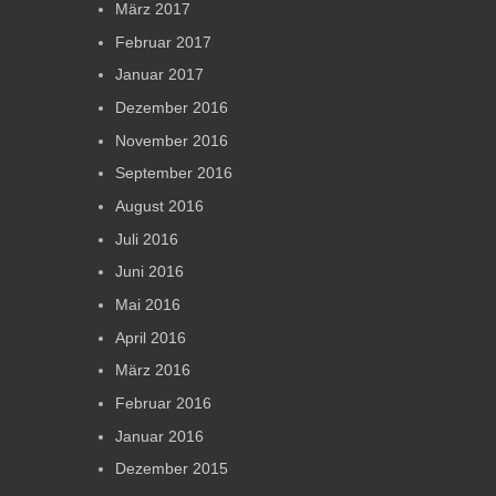
März 2017
Februar 2017
Januar 2017
Dezember 2016
November 2016
September 2016
August 2016
Juli 2016
Juni 2016
Mai 2016
April 2016
März 2016
Februar 2016
Januar 2016
Dezember 2015