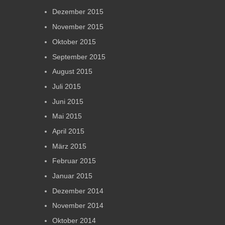
Dezember 2015
November 2015
Oktober 2015
September 2015
August 2015
Juli 2015
Juni 2015
Mai 2015
April 2015
März 2015
Februar 2015
Januar 2015
Dezember 2014
November 2014
Oktober 2014