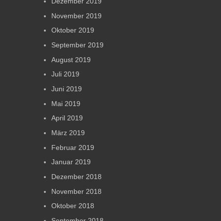
Dezember 2019
November 2019
Oktober 2019
September 2019
August 2019
Juli 2019
Juni 2019
Mai 2019
April 2019
März 2019
Februar 2019
Januar 2019
Dezember 2018
November 2018
Oktober 2018
September 2018