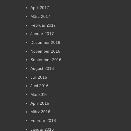
April 2017
März 2017
Februar 2017
Januar 2017
Dezember 2016
November 2016
September 2016
August 2016
Juli 2016
Juni 2016
Mai 2016
April 2016
März 2016
Februar 2016
Januar 2016