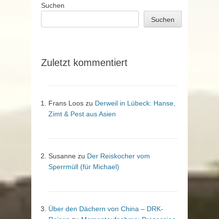
Suchen
Suchen
Zuletzt kommentiert
Frans Loos
zu
Derweil in Lübeck: Hanse,
Zimt & Pest aus Asien
Susanne
zu
Der Reiskocher vom
Sperrmüll (für Michael)
Über den Dächern von China – DRK-