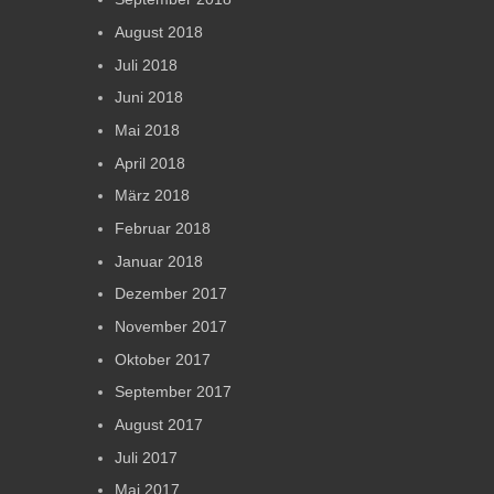
August 2018
Juli 2018
Juni 2018
Mai 2018
April 2018
März 2018
Februar 2018
Januar 2018
Dezember 2017
November 2017
Oktober 2017
September 2017
August 2017
Juli 2017
Mai 2017