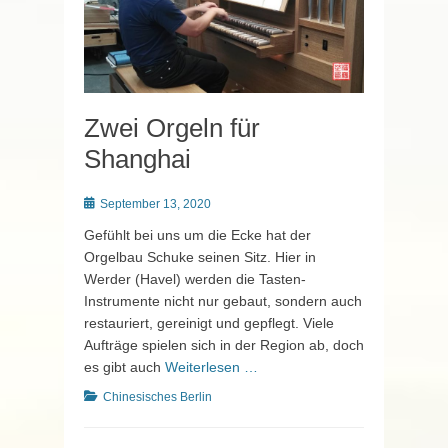
Zwei Orgeln für
Shanghai
Posted
September 13, 2020
on
Gefühlt bei uns um die Ecke hat der
Orgelbau Schuke seinen Sitz. Hier in
Werder (Havel) werden die Tasten-
Instrumente nicht nur gebaut, sondern auch
restauriert, gereinigt und gepflegt. Viele
Aufträge spielen sich in der Region ab, doch
es gibt auch
Weiterlesen …
Kategorien
Chinesisches Berlin