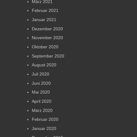
März 2021
Februar 2021
Januar 2021
Dezember 2020
November 2020
Oktober 2020
September 2020
August 2020
Juli 2020
Juni 2020
Mai 2020
April 2020
März 2020
Februar 2020
Januar 2020