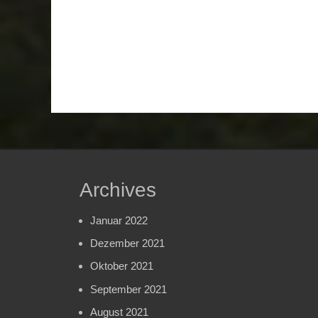
Archives
Januar 2022
Dezember 2021
Oktober 2021
September 2021
August 2021