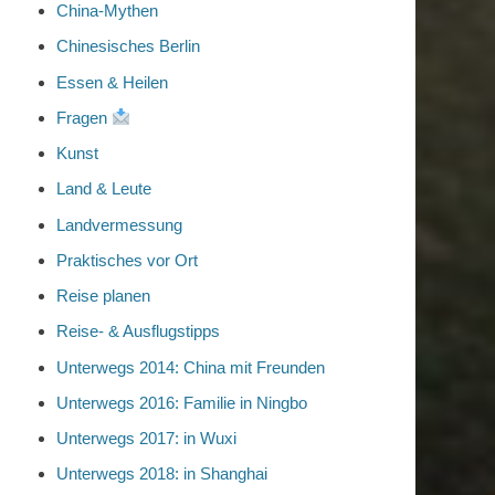
China-Mythen
Chinesisches Berlin
Essen & Heilen
Fragen
Kunst
Land & Leute
Landvermessung
Praktisches vor Ort
Reise planen
Reise- & Ausflugstipps
Unterwegs 2014: China mit Freunden
Unterwegs 2016: Familie in Ningbo
Unterwegs 2017: in Wuxi
Unterwegs 2018: in Shanghai