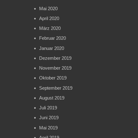
Mai 2020
April 2020
März 2020
Februar 2020
Januar 2020
Dezember 2019
November 2019
Oktober 2019
September 2019
August 2019
Juli 2019
Juni 2019
Mai 2019
April 2019