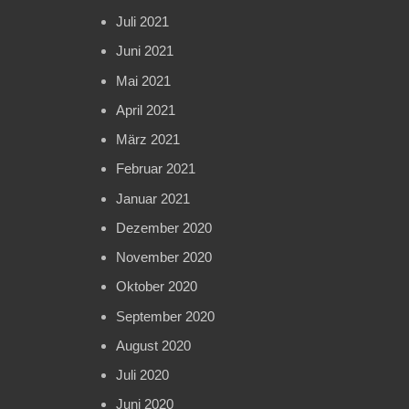
Juli 2021
Juni 2021
Mai 2021
April 2021
März 2021
Februar 2021
Januar 2021
Dezember 2020
November 2020
Oktober 2020
September 2020
August 2020
Juli 2020
Juni 2020