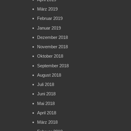
März 2019
Februar 2019
Januar 2019
Dezember 2018
November 2018
Oktober 2018
September 2018
August 2018
Juli 2018
Juni 2018
Mai 2018
April 2018
März 2018