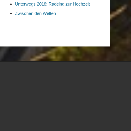
Unterwegs 2018: Radelnd zur Hochzeit
Zwischen den Welten