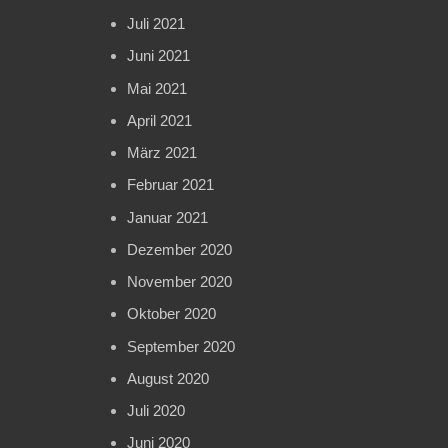
Juli 2021
Juni 2021
Mai 2021
April 2021
März 2021
Februar 2021
Januar 2021
Dezember 2020
November 2020
Oktober 2020
September 2020
August 2020
Juli 2020
Juni 2020