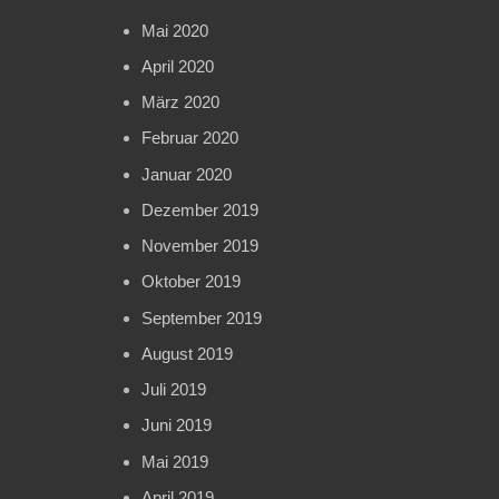
Mai 2020
April 2020
März 2020
Februar 2020
Januar 2020
Dezember 2019
November 2019
Oktober 2019
September 2019
August 2019
Juli 2019
Juni 2019
Mai 2019
April 2019