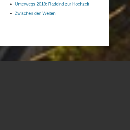
Unterwegs 2018: Radelnd zur Hochzeit
Zwischen den Welten