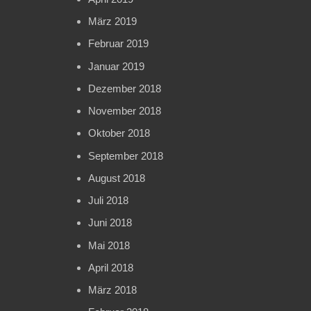
März 2019
Februar 2019
Januar 2019
Dezember 2018
November 2018
Oktober 2018
September 2018
August 2018
Juli 2018
Juni 2018
Mai 2018
April 2018
März 2018