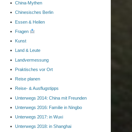
China-Mythen
Chinesisches Berlin
Essen & Heilen
Fragen
Kunst
Land & Leute
Landvermessung
Praktisches vor Ort
Reise planen
Reise- & Ausflugstipps
Unterwegs 2014: China mit Freunden
Unterwegs 2016: Familie in Ningbo
Unterwegs 2017: in Wuxi
Unterwegs 2018: in Shanghai