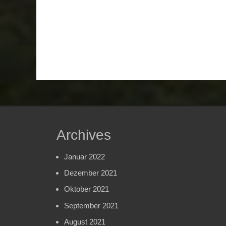
Archives
Januar 2022
Dezember 2021
Oktober 2021
September 2021
August 2021