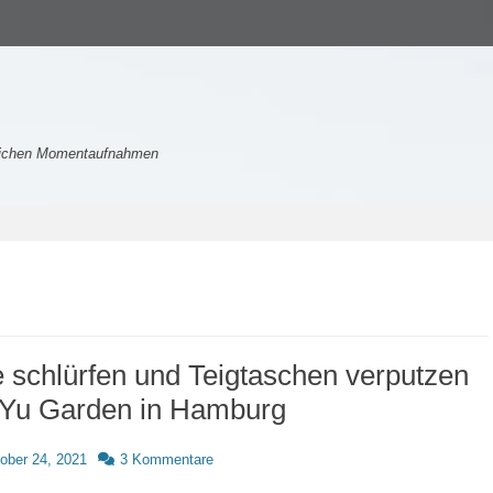
nlichen Momentaufnahmen
 schlürfen und Teigtaschen verputzen
 Yu Garden in Hamburg
d
ober 24, 2021
3 Kommentare