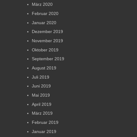
März 2020
Februar 2020
Januar 2020
Dezember 2019
November 2019
Oktober 2019
September 2019
August 2019
Juli 2019
Juni 2019
Mai 2019
April 2019
März 2019
Februar 2019
Januar 2019