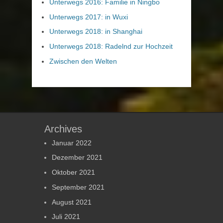
Unterwegs 2016: Familie in Ningbo
Unterwegs 2017: in Wuxi
Unterwegs 2018: in Shanghai
Unterwegs 2018: Radelnd zur Hochzeit
Zwischen den Welten
Archives
Januar 2022
Dezember 2021
Oktober 2021
September 2021
August 2021
Juli 2021