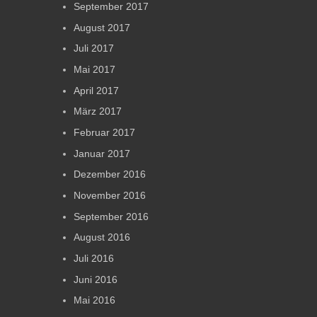
September 2017
August 2017
Juli 2017
Mai 2017
April 2017
März 2017
Februar 2017
Januar 2017
Dezember 2016
November 2016
September 2016
August 2016
Juli 2016
Juni 2016
Mai 2016