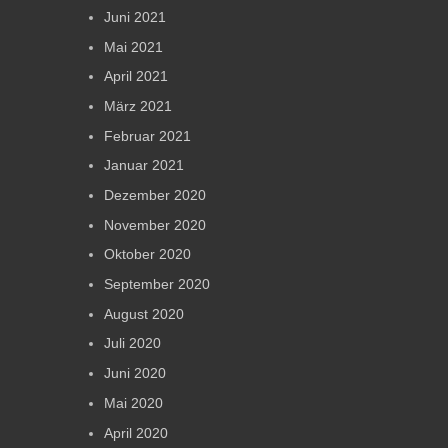
Juni 2021
Mai 2021
April 2021
März 2021
Februar 2021
Januar 2021
Dezember 2020
November 2020
Oktober 2020
September 2020
August 2020
Juli 2020
Juni 2020
Mai 2020
April 2020