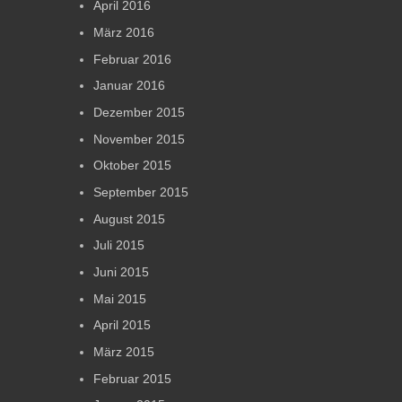
April 2016
März 2016
Februar 2016
Januar 2016
Dezember 2015
November 2015
Oktober 2015
September 2015
August 2015
Juli 2015
Juni 2015
Mai 2015
April 2015
März 2015
Februar 2015