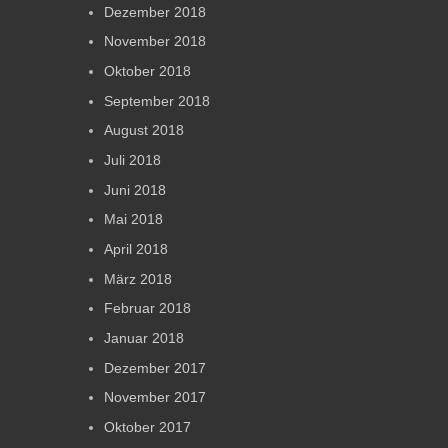
Dezember 2018
November 2018
Oktober 2018
September 2018
August 2018
Juli 2018
Juni 2018
Mai 2018
April 2018
März 2018
Februar 2018
Januar 2018
Dezember 2017
November 2017
Oktober 2017