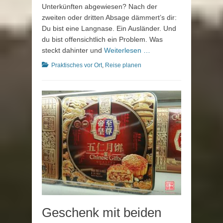
Unterkünften abgewiesen? Nach der
zweiten oder dritten Absage dämmert’s dir:
Du bist eine Langnase. Ein Ausländer. Und
du bist offensichtlich ein Problem. Was
steckt dahinter und
Weiterlesen …
Kategorien
Praktisches vor Ort
,
Reise planen
Geschenk mit beiden