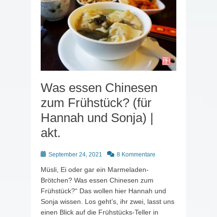
Was essen Chinesen
zum Frühstück? (für
Hannah und Sonja) |
akt.
Posted
September 24, 2021
8 Kommentare
on
Müsli, Ei oder gar ein Marmeladen-
Brötchen? Was essen Chinesen zum
Frühstück?“ Das wollen hier Hannah und
Sonja wissen. Los geht’s, ihr zwei, lasst uns
einen Blick auf die Frühstücks-Teller in