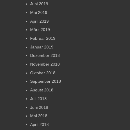
Juni 2019
Mai 2019
April 2019
März 2019
Februar 2019
Januar 2019
Dezember 2018
November 2018
Oktober 2018
September 2018
August 2018
Juli 2018
Juni 2018
Mai 2018
April 2018