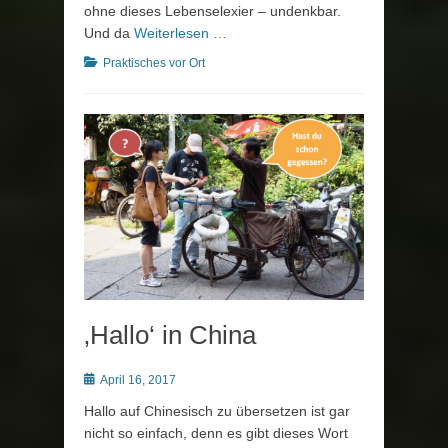
ohne dieses Lebenselexier – undenkbar.
Und da
Weiterlesen …
Kategorien
Praktisches vor Ort
‚Hallo‘ in China
Posted
April 16, 2017
on
Hallo auf Chinesisch zu übersetzen ist gar
nicht so einfach, denn es gibt dieses Wort