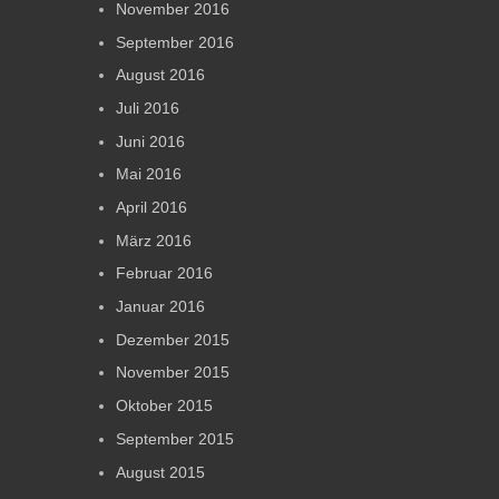
November 2016
September 2016
August 2016
Juli 2016
Juni 2016
Mai 2016
April 2016
März 2016
Februar 2016
Januar 2016
Dezember 2015
November 2015
Oktober 2015
September 2015
August 2015