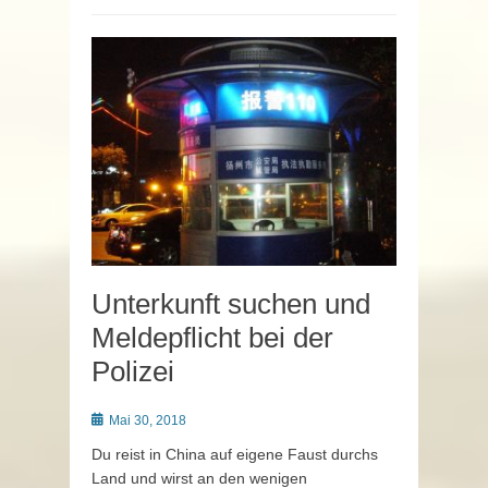
Unterkunft suchen und
Meldepflicht bei der
Polizei
Posted
Mai 30, 2018
on
Du reist in China auf eigene Faust durchs
Land und wirst an den wenigen