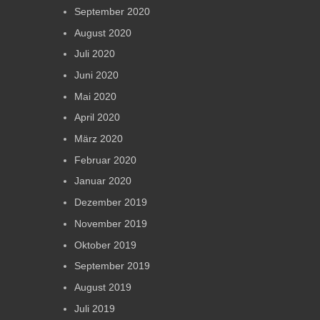
September 2020
August 2020
Juli 2020
Juni 2020
Mai 2020
April 2020
März 2020
Februar 2020
Januar 2020
Dezember 2019
November 2019
Oktober 2019
September 2019
August 2019
Juli 2019