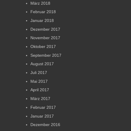
März 2018
Februar 2018
Januar 2018
Dezember 2017
November 2017
Oktober 2017
September 2017
August 2017
Juli 2017
Mai 2017
April 2017
März 2017
Februar 2017
Januar 2017
Dezember 2016