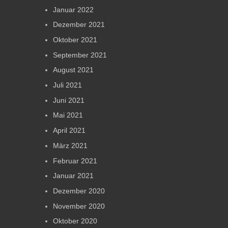
Januar 2022
Dezember 2021
Oktober 2021
September 2021
August 2021
Juli 2021
Juni 2021
Mai 2021
April 2021
März 2021
Februar 2021
Januar 2021
Dezember 2020
November 2020
Oktober 2020