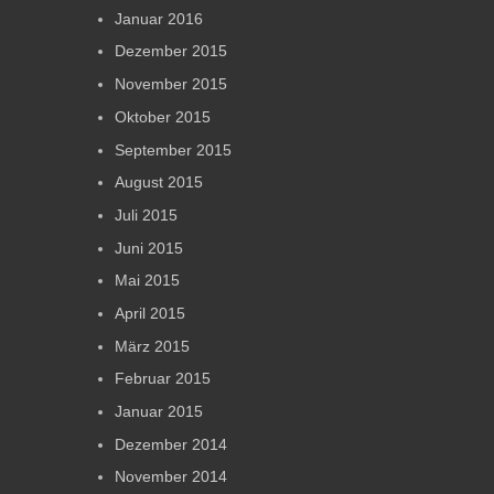
Januar 2016
Dezember 2015
November 2015
Oktober 2015
September 2015
August 2015
Juli 2015
Juni 2015
Mai 2015
April 2015
März 2015
Februar 2015
Januar 2015
Dezember 2014
November 2014