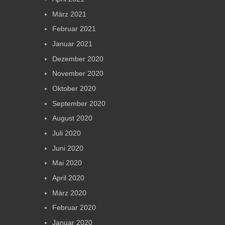
März 2021
Februar 2021
Januar 2021
Dezember 2020
November 2020
Oktober 2020
September 2020
August 2020
Juli 2020
Juni 2020
Mai 2020
April 2020
März 2020
Februar 2020
Januar 2020