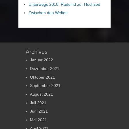
Unterwegs 2018: Radelnd zur Hochzeit
Zwischen den Welten
Archives
Januar 2022
Dezember 2021
Oktober 2021
September 2021
August 2021
Juli 2021
Juni 2021
Mai 2021
April 2021