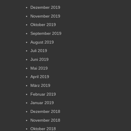
Dezember 2019
November 2019
Oktober 2019
September 2019
August 2019
Juli 2019
Juni 2019
Mai 2019
April 2019
März 2019
Februar 2019
Januar 2019
Dezember 2018
November 2018
Oktober 2018