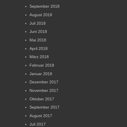
September 2018
August 2018
Juli 2018
Juni 2018
Mai 2018
April 2018
März 2018
Februar 2018
Januar 2018
Dezember 2017
November 2017
Oktober 2017
September 2017
August 2017
Juli 2017