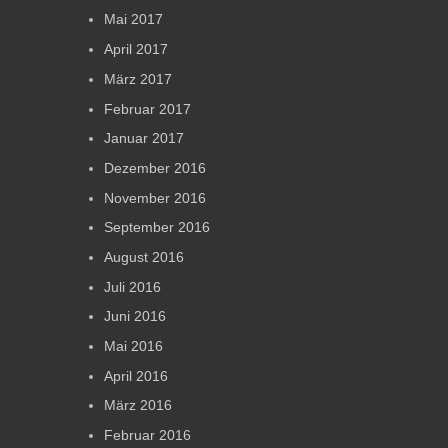
Mai 2017
April 2017
März 2017
Februar 2017
Januar 2017
Dezember 2016
November 2016
September 2016
August 2016
Juli 2016
Juni 2016
Mai 2016
April 2016
März 2016
Februar 2016