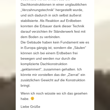
Dachkonstruktionen in einer unglaublichen
„Verzahnungstechnik“ hergestellt wurde,
und sich dadurch in sich selbst äußerst
stabilisierte. Als Reaktion auf Erdbeben
konnten die Erbauer dank dieser Technik
darauf verzichten ihr Ständerwerk fest mit
dem Boden zu verbinden.
Die Gebäude haben kein Fundament wie es
in Europa gängig ist, sondern die „Säulen“
können sich bei einem Erdbeben frei
bewegen und werden nur durch die
komplizierte Dachkonstruktion
„geklammert“, zusammen gehalten. Ich
könnte mir vorstellen das der „Zierrat“ ein
zusätzlichen Gewicht auf die Konstruktion
bringt.
Wenn ich noch wüsste wo ich das gesehen
habe.
Liebe Grüße