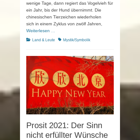
wenige Tage, dann regiert das Vogelvieh für
ein Jahr, bis der Hund übernimmt. Die
chinesischen Tierzeichen wiederholen
sich in einem Zyklus von zwölf Jahren,
Weiterlesen …
Kategorien
Schlagworte
Land & Leute
Mystik/Symbolik
Prosit 2021: Der Sinn
nicht erfüllter Wünsche