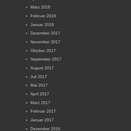
März 2018
Februar 2018
Januar 2018
Dezember 2017
November 2017
Oktober 2017
September 2017
August 2017
Juli 2017
Mai 2017
April 2017
März 2017
Februar 2017
Januar 2017
Dezember 2016