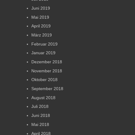
Juni 2019
Mai 2019
April 2019
März 2019
Februar 2019
Januar 2019
Dezember 2018
November 2018
Oktober 2018
September 2018
August 2018
Juli 2018
Juni 2018
Mai 2018
April 2018