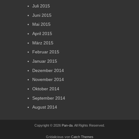
Juli 2015
Juni 2015
Mai 2015
April 2015
März 2015
Februar 2015
Januar 2015
Dezember 2014
November 2014
Oktober 2014
September 2014
August 2014
Copyright © 2026
Pan-da
. All Rights Reserved.
Gridalicious von
Catch Themes