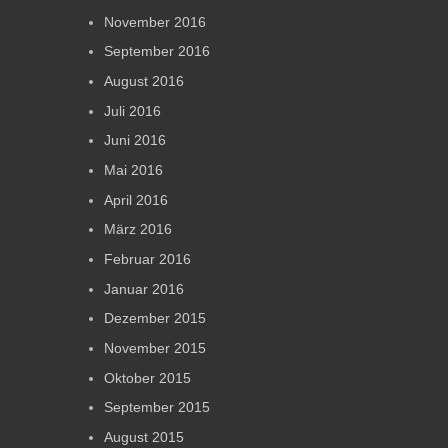
November 2016
September 2016
August 2016
Juli 2016
Juni 2016
Mai 2016
April 2016
März 2016
Februar 2016
Januar 2016
Dezember 2015
November 2015
Oktober 2015
September 2015
August 2015