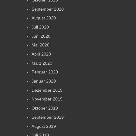
September 2020
August 2020
Juli 2020
Juni 2020
Mai 2020
April 2020
März 2020
Februar 2020
Januar 2020
Dezember 2019
November 2019
Oktober 2019
September 2019
August 2019
Juli 2019