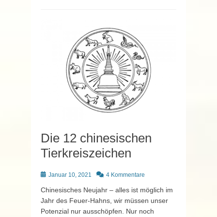
Die 12 chinesischen
Tierkreiszeichen
Posted
Januar 10, 2021
4 Kommentare
on
Chinesisches Neujahr – alles ist möglich im
Jahr des Feuer-Hahns, wir müssen unser
Potenzial nur ausschöpfen. Nur noch