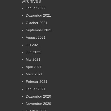
Archives
Januar 2022
Dezember 2021
Oktober 2021
September 2021
August 2021
Juli 2021
Juni 2021
Mai 2021
April 2021
März 2021
Februar 2021
Januar 2021
Dezember 2020
November 2020
Oktober 2020