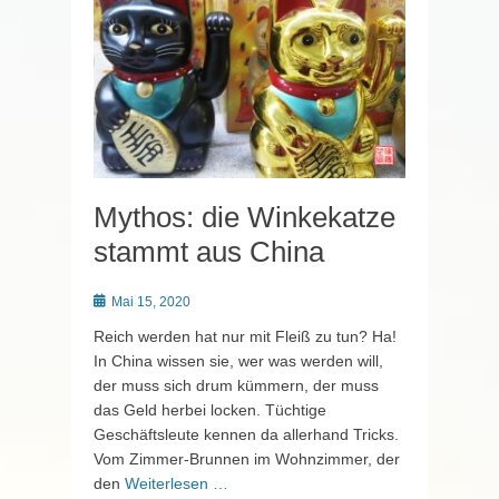
Mythos: die Winkekatze
stammt aus China
Posted
Mai 15, 2020
on
Reich werden hat nur mit Fleiß zu tun? Ha!
In China wissen sie, wer was werden will,
der muss sich drum kümmern, der muss
das Geld herbei locken. Tüchtige
Geschäftsleute kennen da allerhand Tricks.
Vom Zimmer-Brunnen im Wohnzimmer, der
den
Weiterlesen …