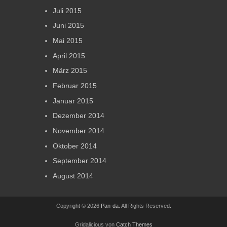
Juli 2015
Juni 2015
Mai 2015
April 2015
März 2015
Februar 2015
Januar 2015
Dezember 2014
November 2014
Oktober 2014
September 2014
August 2014
Copyright © 2026
Pan-da
. All Rights Reserved.
Gridalicious von
Catch Themes