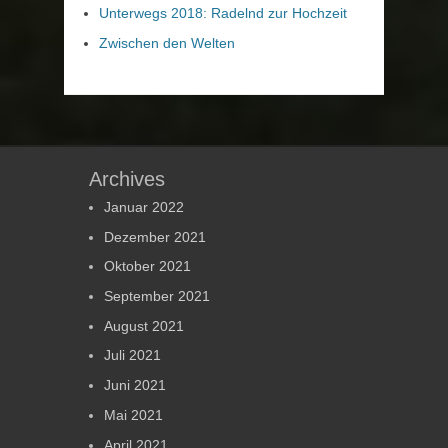
Unterwegs 2018: Radelnd zur Hochzeit
Zwischen den Welten
Archives
Januar 2022
Dezember 2021
Oktober 2021
September 2021
August 2021
Juli 2021
Juni 2021
Mai 2021
April 2021