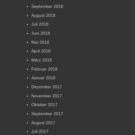
September 2018
August 2018
Juli 2018
Juni 2018
Mai 2018
April 2018
März 2018
Februar 2018
Januar 2018
Dezember 2017
November 2017
Oktober 2017
September 2017
August 2017
Juli 2017