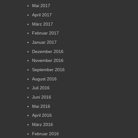
Mai 2017
April 2017
März 2017
Februar 2017
Januar 2017
Dezember 2016
November 2016
September 2016
August 2016
Juli 2016
Juni 2016
Mai 2016
April 2016
März 2016
Februar 2016