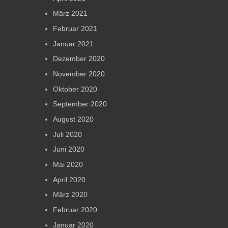
März 2021
Februar 2021
Januar 2021
Dezember 2020
November 2020
Oktober 2020
September 2020
August 2020
Juli 2020
Juni 2020
Mai 2020
April 2020
März 2020
Februar 2020
Januar 2020