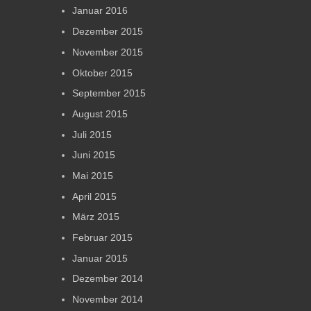
Januar 2016
Dezember 2015
November 2015
Oktober 2015
September 2015
August 2015
Juli 2015
Juni 2015
Mai 2015
April 2015
März 2015
Februar 2015
Januar 2015
Dezember 2014
November 2014