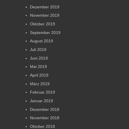
Dezember 2019
November 2019
Oktober 2019
September 2019
August 2019
Juli 2019
Juni 2019
Mai 2019
April 2019
März 2019
Februar 2019
Januar 2019
Dezember 2018
November 2018
Oktober 2018