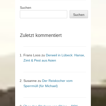
Suchen
Suchen
Zuletzt kommentiert
Frans Loos
zu
Derweil in Lübeck: Hanse,
Zimt & Pest aus Asien
Susanne
zu
Der Reiskocher vom
Sperrmüll (für Michael)