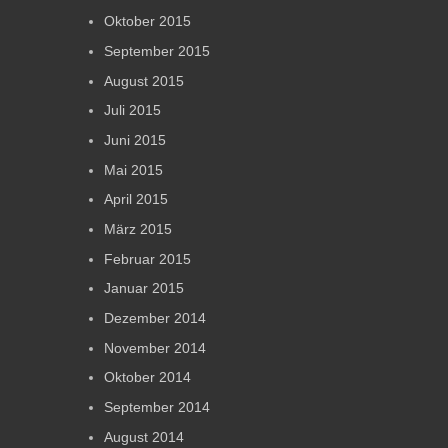
Oktober 2015
September 2015
August 2015
Juli 2015
Juni 2015
Mai 2015
April 2015
März 2015
Februar 2015
Januar 2015
Dezember 2014
November 2014
Oktober 2014
September 2014
August 2014