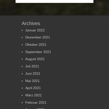
Archives
Januar 2022
Dezember 2021
Oktober 2021
September 2021
August 2021
Juli 2021
Juni 2021
Mai 2021
April 2021
März 2021
Februar 2021