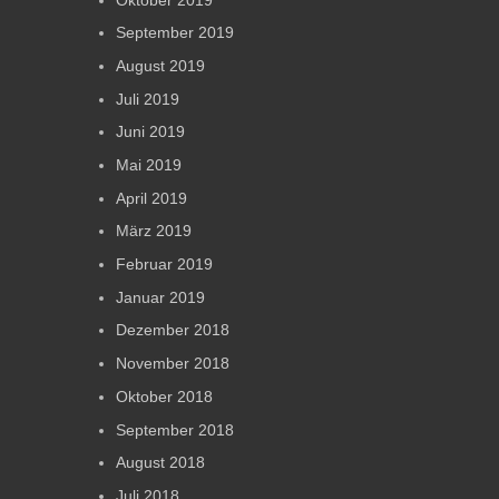
September 2019
August 2019
Juli 2019
Juni 2019
Mai 2019
April 2019
März 2019
Februar 2019
Januar 2019
Dezember 2018
November 2018
Oktober 2018
September 2018
August 2018
Juli 2018