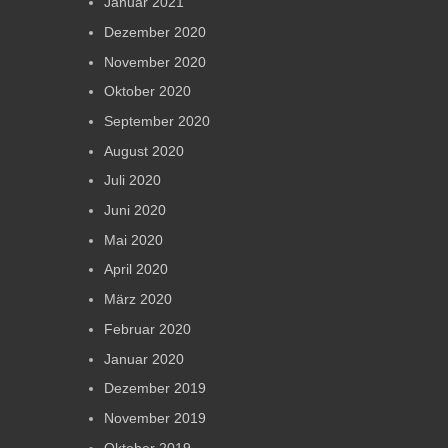
Januar 2021
Dezember 2020
November 2020
Oktober 2020
September 2020
August 2020
Juli 2020
Juni 2020
Mai 2020
April 2020
März 2020
Februar 2020
Januar 2020
Dezember 2019
November 2019
Oktober 2019