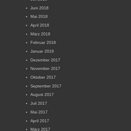
Juni 2018
Mai 2018
April 2018
März 2018
Februar 2018
Januar 2018
Dezember 2017
November 2017
Oktober 2017
September 2017
August 2017
Juli 2017
Mai 2017
April 2017
März 2017