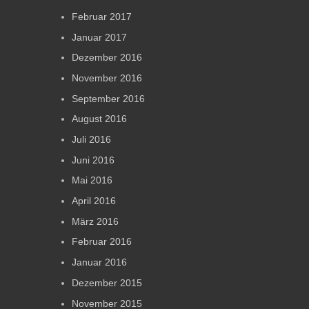
Februar 2017
Januar 2017
Dezember 2016
November 2016
September 2016
August 2016
Juli 2016
Juni 2016
Mai 2016
April 2016
März 2016
Februar 2016
Januar 2016
Dezember 2015
November 2015