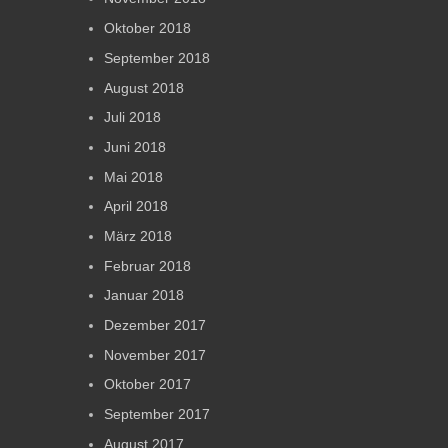
Oktober 2018
September 2018
August 2018
Juli 2018
Juni 2018
Mai 2018
April 2018
März 2018
Februar 2018
Januar 2018
Dezember 2017
November 2017
Oktober 2017
September 2017
August 2017