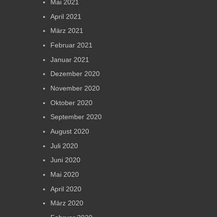
Mai 2021
April 2021
März 2021
Februar 2021
Januar 2021
Dezember 2020
November 2020
Oktober 2020
September 2020
August 2020
Juli 2020
Juni 2020
Mai 2020
April 2020
März 2020