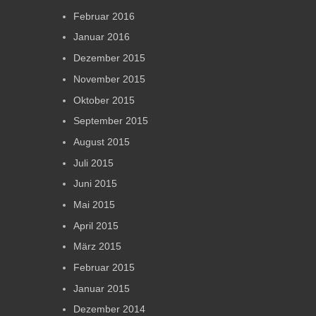
Februar 2016
Januar 2016
Dezember 2015
November 2015
Oktober 2015
September 2015
August 2015
Juli 2015
Juni 2015
Mai 2015
April 2015
März 2015
Februar 2015
Januar 2015
Dezember 2014