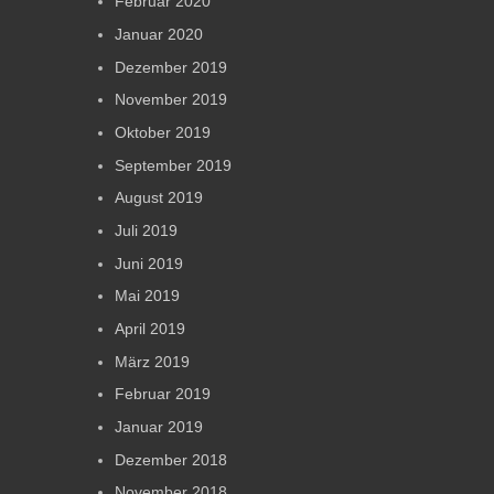
Februar 2020
Januar 2020
Dezember 2019
November 2019
Oktober 2019
September 2019
August 2019
Juli 2019
Juni 2019
Mai 2019
April 2019
März 2019
Februar 2019
Januar 2019
Dezember 2018
November 2018