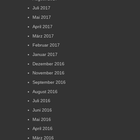
Juli 2017
Mai 2017
April 2017
März 2017
Februar 2017
Januar 2017
Dezember 2016
November 2016
September 2016
August 2016
Juli 2016
Juni 2016
Mai 2016
April 2016
März 2016