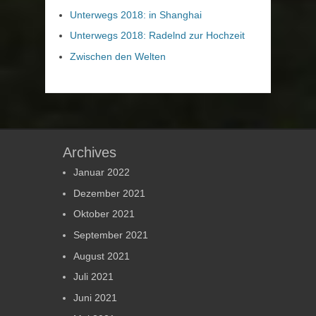
Unterwegs 2018: in Shanghai
Unterwegs 2018: Radelnd zur Hochzeit
Zwischen den Welten
Archives
Januar 2022
Dezember 2021
Oktober 2021
September 2021
August 2021
Juli 2021
Juni 2021