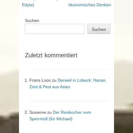
Edyta)
ökonomisches Denken
Suchen
Suchen
Zuletzt kommentiert
Frans Loos
zu
Derweil in Lübeck: Hanse,
Zimt & Pest aus Asien
Susanne
zu
Der Reiskocher vom
Sperrmüll (für Michael)