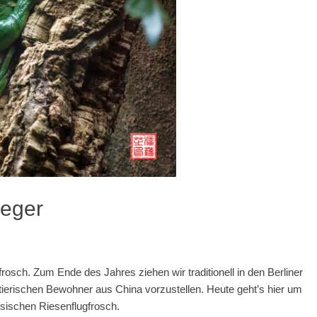
ieger
frosch. Zum Ende des Jahres ziehen wir traditionell in den Berliner
 tierischen Bewohner aus China vorzustellen. Heute geht’s hier um
sischen Riesenflugfrosch.