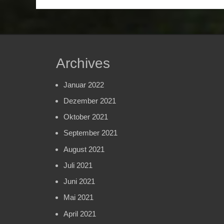
Archives
Januar 2022
Dezember 2021
Oktober 2021
September 2021
August 2021
Juli 2021
Juni 2021
Mai 2021
April 2021