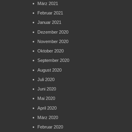
März 2021
Februar 2021
Januar 2021
Dezember 2020
November 2020
Oktober 2020
September 2020
August 2020
Juli 2020
Juni 2020
Mai 2020
April 2020
März 2020
Februar 2020