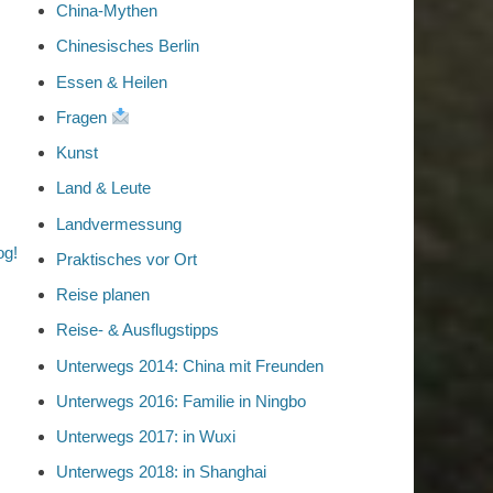
China-Mythen
Chinesisches Berlin
Essen & Heilen
Fragen
Kunst
Land & Leute
Landvermessung
og!
Praktisches vor Ort
Reise planen
Reise- & Ausflugstipps
Unterwegs 2014: China mit Freunden
Unterwegs 2016: Familie in Ningbo
Unterwegs 2017: in Wuxi
Unterwegs 2018: in Shanghai