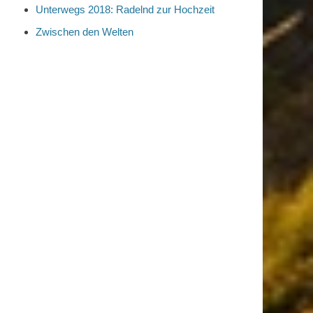
Unterwegs 2018: Radelnd zur Hochzeit
Zwischen den Welten