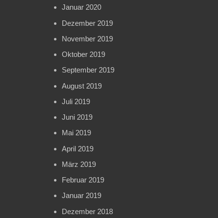
Januar 2020
Dezember 2019
November 2019
Oktober 2019
September 2019
August 2019
Juli 2019
Juni 2019
Mai 2019
April 2019
März 2019
Februar 2019
Januar 2019
Dezember 2018