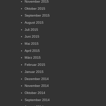
November 2015
Oktober 2015
September 2015
August 2015
Juli 2015
Juni 2015
Mai 2015
April 2015
März 2015
Februar 2015
Januar 2015
Dezember 2014
November 2014
Oktober 2014
September 2014