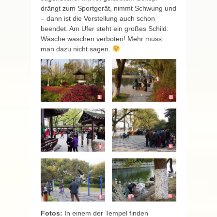
drängt zum Sportgerät, nimmt Schwung und
– dann ist die Vorstellung auch schon
beendet. Am Ufer steht ein großes Schild:
Wäsche waschen verboten! Mehr muss
man dazu nicht sagen.
Fotos:
In einem der Tempel finden