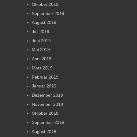
Oktober 2019
September 2019
August 2019
Juli 2019
Juni 2019
Mai 2019
April 2019
März 2019
Februar 2019
Januar 2019
Dezember 2018
November 2018
Oktober 2018
September 2018
August 2018