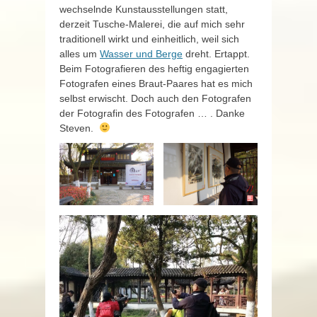
wechselnde Kunstausstellungen statt,
derzeit Tusche-Malerei, die auf mich sehr
traditionell wirkt und einheitlich, weil sich
alles um
Wasser und Berge
dreht. Ertappt.
Beim Fotografieren des heftig engagierten
Fotografen eines Braut-Paares hat es mich
selbst erwischt. Doch auch den Fotografen
der Fotografin des Fotografen … . Danke
Steven.