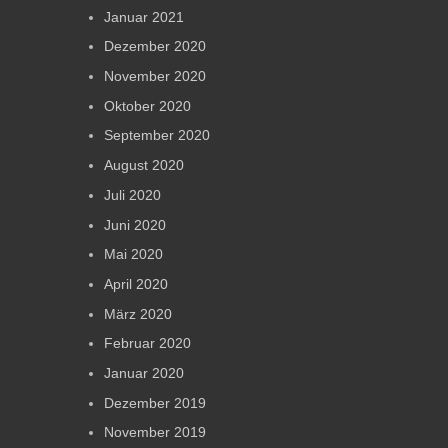
Januar 2021
Dezember 2020
November 2020
Oktober 2020
September 2020
August 2020
Juli 2020
Juni 2020
Mai 2020
April 2020
März 2020
Februar 2020
Januar 2020
Dezember 2019
November 2019