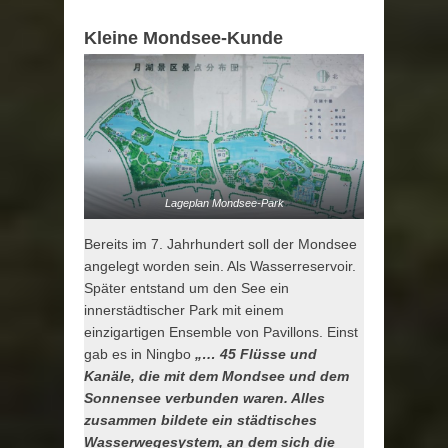
Kleine Mondsee-Kunde
Lageplan Mondsee-Park
Bereits im 7. Jahrhundert soll der Mondsee
angelegt worden sein. Als Wasserreservoir.
Später entstand um den See ein
innerstädtischer Park mit einem
einzigartigen Ensemble von Pavillons. Einst
gab es in Ningbo
„… 45 Flüsse und
Kanäle, die mit dem Mondsee und dem
Sonnensee verbunden waren. Alles
zusammen bildete ein städtisches
Wasserwegesystem, an dem sich die