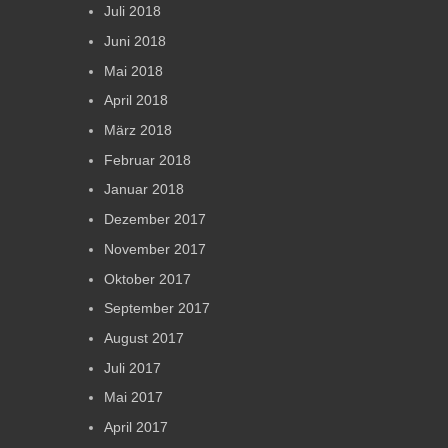
Juli 2018
Juni 2018
Mai 2018
April 2018
März 2018
Februar 2018
Januar 2018
Dezember 2017
November 2017
Oktober 2017
September 2017
August 2017
Juli 2017
Mai 2017
April 2017