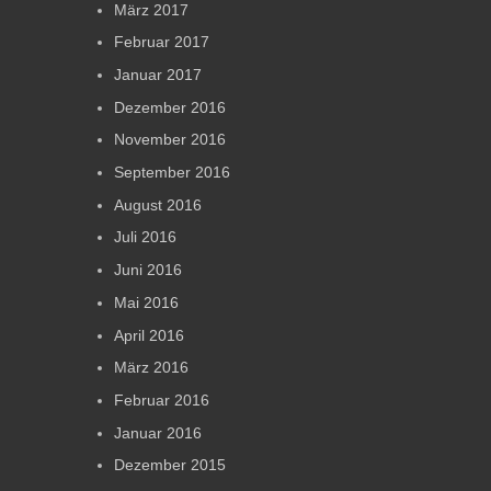
März 2017
Februar 2017
Januar 2017
Dezember 2016
November 2016
September 2016
August 2016
Juli 2016
Juni 2016
Mai 2016
April 2016
März 2016
Februar 2016
Januar 2016
Dezember 2015