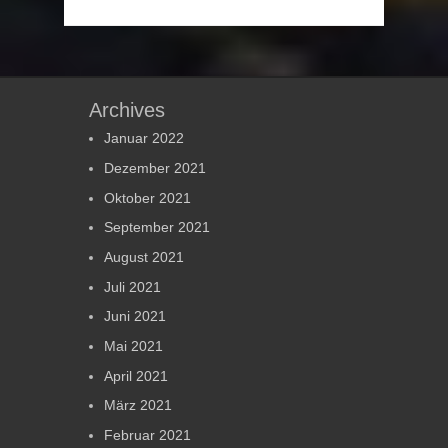
Archives
Januar 2022
Dezember 2021
Oktober 2021
September 2021
August 2021
Juli 2021
Juni 2021
Mai 2021
April 2021
März 2021
Februar 2021