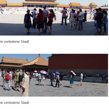
ie verbotene Stadt
ie verbotene Stadt