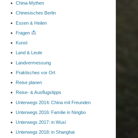
China-Mythen
Chinesisches Berlin
Essen & Heilen
Fragen
Kunst
Land & Leute
Landvermessung
Praktisches vor Ort
Reise planen
Reise- & Ausflugstipps
Unterwegs 2014: China mit Freunden
Unterwegs 2016: Familie in Ningbo
Unterwegs 2017: in Wuxi
Unterwegs 2018: in Shanghai