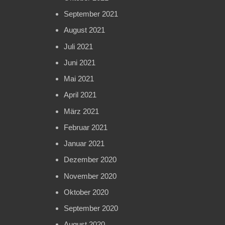
September 2021
August 2021
Juli 2021
Juni 2021
Mai 2021
April 2021
März 2021
Februar 2021
Januar 2021
Dezember 2020
November 2020
Oktober 2020
September 2020
August 2020