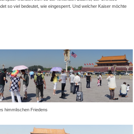
ndet so viel bedeutet, wie eingesperrt. Und welcher Kaiser möchte
es himmlischen Friedens