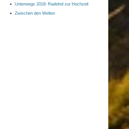
Unterwegs 2018: Radelnd zur Hochzeit
Zwischen den Welten