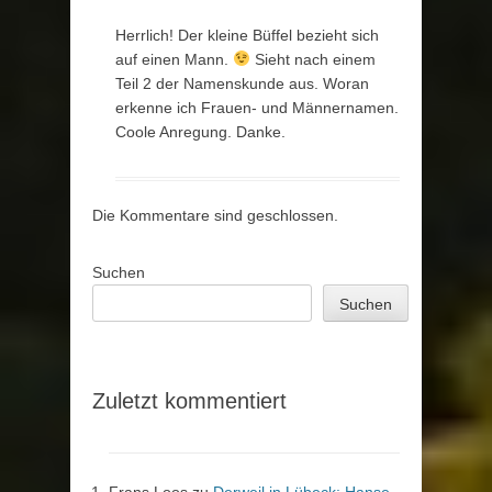
Herrlich! Der kleine Büffel bezieht sich
auf einen Mann.
Sieht nach einem
Teil 2 der Namenskunde aus. Woran
erkenne ich Frauen- und Männernamen.
Coole Anregung. Danke.
Die Kommentare sind geschlossen.
Suchen
Suchen
Zuletzt kommentiert