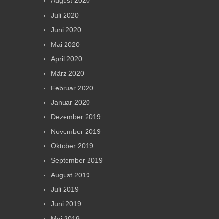
August 2020
Juli 2020
Juni 2020
Mai 2020
April 2020
März 2020
Februar 2020
Januar 2020
Dezember 2019
November 2019
Oktober 2019
September 2019
August 2019
Juli 2019
Juni 2019
Mai 2019