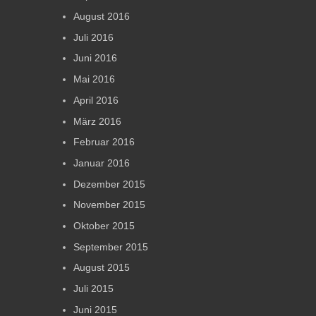
August 2016
Juli 2016
Juni 2016
Mai 2016
April 2016
März 2016
Februar 2016
Januar 2016
Dezember 2015
November 2015
Oktober 2015
September 2015
August 2015
Juli 2015
Juni 2015