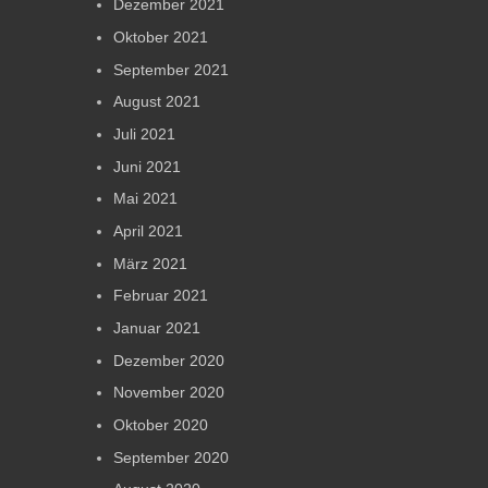
Dezember 2021
Oktober 2021
September 2021
August 2021
Juli 2021
Juni 2021
Mai 2021
April 2021
März 2021
Februar 2021
Januar 2021
Dezember 2020
November 2020
Oktober 2020
September 2020