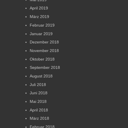
April 2019
März 2019
Februar 2019
Januar 2019
Dezember 2018
November 2018
Oktober 2018
September 2018
August 2018
Juli 2018
Juni 2018
Mai 2018
April 2018
März 2018
Februar 2018