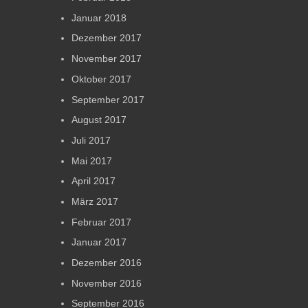
Januar 2018
Dezember 2017
November 2017
Oktober 2017
September 2017
August 2017
Juli 2017
Mai 2017
April 2017
März 2017
Februar 2017
Januar 2017
Dezember 2016
November 2016
September 2016