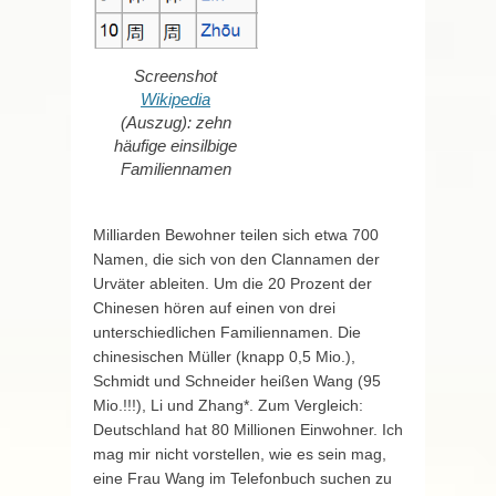
Screenshot
Wikipedia
(Auszug): zehn
häufige einsilbige
Familiennamen
Milliarden Bewohner teilen sich etwa 700
Namen, die sich von den Clannamen der
Urväter ableiten. Um die 20 Prozent der
Chinesen hören auf einen von drei
unterschiedlichen Familiennamen. Die
chinesischen Müller (knapp 0,5 Mio.),
Schmidt und Schneider heißen Wang (95
Mio.!!!), Li und Zhang*. Zum Vergleich:
Deutschland hat 80 Millionen Einwohner. Ich
mag mir nicht vorstellen, wie es sein mag,
eine Frau Wang im Telefonbuch suchen zu