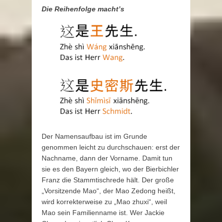
Die Reihenfolge macht’s
Der Namensaufbau ist im Grunde
genommen leicht zu durchschauen: erst der
Nachname, dann der Vorname. Damit tun
sie es den Bayern gleich, wo der Bierbichler
Franz die Stammtischrede hält. Der große
„Vorsitzende Mao“, der Mao Zedong heißt,
wird korrekterweise zu „Mao zhuxi“, weil
Mao sein Familienname ist. Wer Jackie