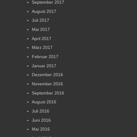
September 2017
August 2017
Juli 2017
Mai 2017
April 2017
März 2017
Februar 2017
Januar 2017
Dezember 2016
November 2016
September 2016
August 2016
Juli 2016
Juni 2016
Mai 2016