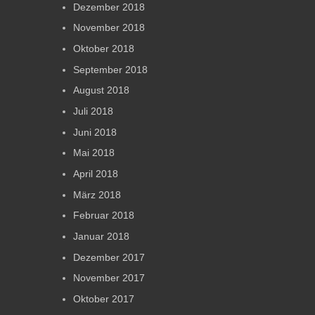
Dezember 2018
November 2018
Oktober 2018
September 2018
August 2018
Juli 2018
Juni 2018
Mai 2018
April 2018
März 2018
Februar 2018
Januar 2018
Dezember 2017
November 2017
Oktober 2017