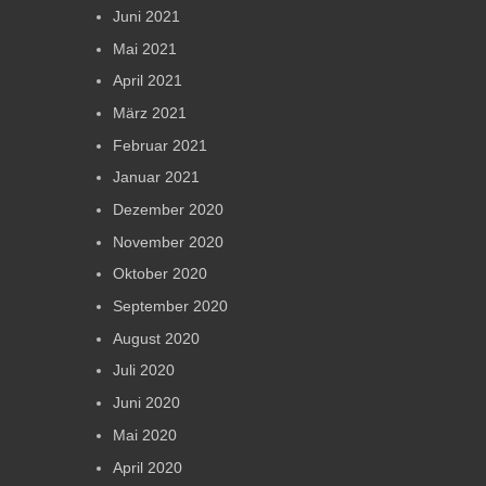
Juni 2021
Mai 2021
April 2021
März 2021
Februar 2021
Januar 2021
Dezember 2020
November 2020
Oktober 2020
September 2020
August 2020
Juli 2020
Juni 2020
Mai 2020
April 2020