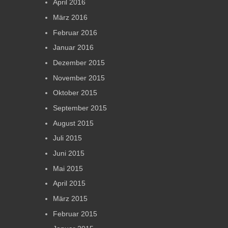
April 2016
März 2016
Februar 2016
Januar 2016
Dezember 2015
November 2015
Oktober 2015
September 2015
August 2015
Juli 2015
Juni 2015
Mai 2015
April 2015
März 2015
Februar 2015