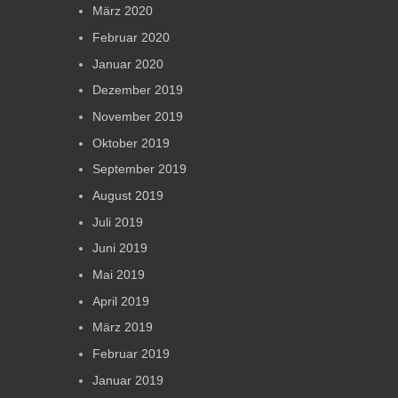
März 2020
Februar 2020
Januar 2020
Dezember 2019
November 2019
Oktober 2019
September 2019
August 2019
Juli 2019
Juni 2019
Mai 2019
April 2019
März 2019
Februar 2019
Januar 2019