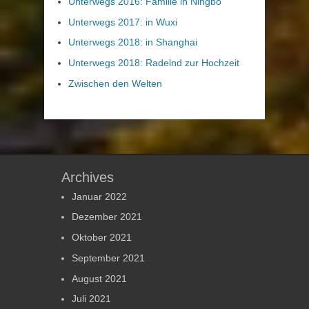
Unterwegs 2016: Familie in Ningbo
Unterwegs 2017: in Wuxi
Unterwegs 2018: in Shanghai
Unterwegs 2018: Radelnd zur Hochzeit
Zwischen den Welten
Archives
Januar 2022
Dezember 2021
Oktober 2021
September 2021
August 2021
Juli 2021