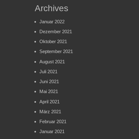
Archives
Januar 2022
Dezember 2021
Oktober 2021
September 2021
August 2021
Juli 2021
Juni 2021
Mai 2021
April 2021
März 2021
Februar 2021
Januar 2021