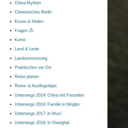
China-Mythen
Chinesisches Berlin
Essen & Heilen
Fragen
Kunst
Land & Leute
Landvermessung
Praktisches vor Ort
Reise planen
Reise- & Ausflugstipps
Unterwegs 2014: China mit Freunden
Unterwegs 2016: Familie in Ningbo
Unterwegs 2017: in Wuxi
Unterwegs 2018: in Shanghai