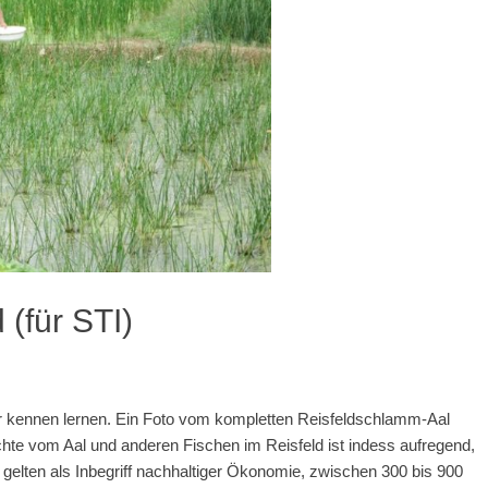
 (für STI)
er kennen lernen. Ein Foto vom kompletten Reisfeldschlamm-Aal
ichte vom Aal und anderen Fischen im Reisfeld ist indess aufregend,
gelten als Inbegriff nachhaltiger Ökonomie, zwischen 300 bis 900