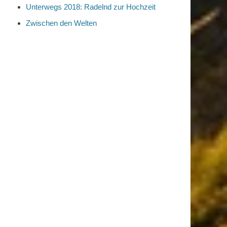
Unterwegs 2018: Radelnd zur Hochzeit
Zwischen den Welten