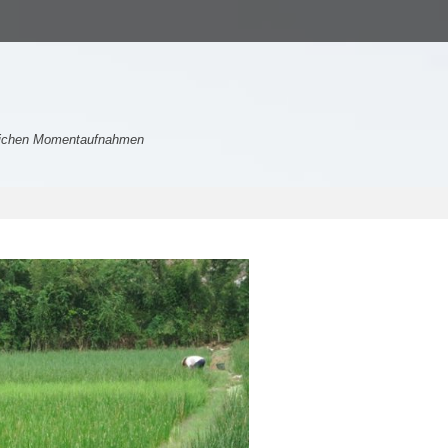
nlichen Momentaufnahmen