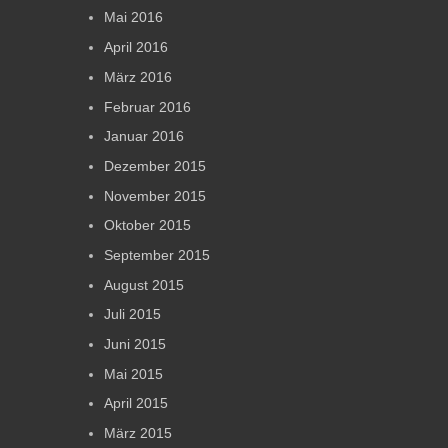
Mai 2016
April 2016
März 2016
Februar 2016
Januar 2016
Dezember 2015
November 2015
Oktober 2015
September 2015
August 2015
Juli 2015
Juni 2015
Mai 2015
April 2015
März 2015