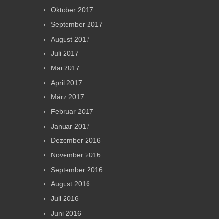
Oktober 2017
September 2017
August 2017
Juli 2017
Mai 2017
April 2017
März 2017
Februar 2017
Januar 2017
Dezember 2016
November 2016
September 2016
August 2016
Juli 2016
Juni 2016