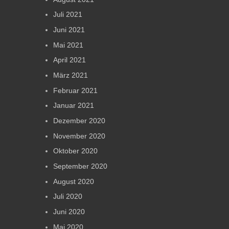
Juli 2021
Juni 2021
Mai 2021
April 2021
März 2021
Februar 2021
Januar 2021
Dezember 2020
November 2020
Oktober 2020
September 2020
August 2020
Juli 2020
Juni 2020
Mai 2020