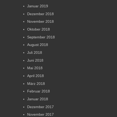
Januar 2019
Dezember 2018
November 2018
Oktober 2018
September 2018
August 2018
Juli 2018
Juni 2018
Mai 2018
April 2018
März 2018
Februar 2018
Januar 2018
Dezember 2017
November 2017