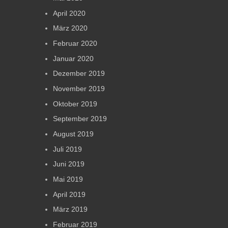
April 2020
März 2020
Februar 2020
Januar 2020
Dezember 2019
November 2019
Oktober 2019
September 2019
August 2019
Juli 2019
Juni 2019
Mai 2019
April 2019
März 2019
Februar 2019