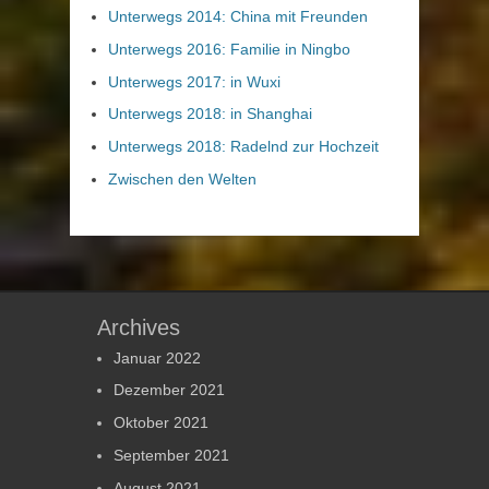
Unterwegs 2014: China mit Freunden
Unterwegs 2016: Familie in Ningbo
Unterwegs 2017: in Wuxi
Unterwegs 2018: in Shanghai
Unterwegs 2018: Radelnd zur Hochzeit
Zwischen den Welten
Archives
Januar 2022
Dezember 2021
Oktober 2021
September 2021
August 2021