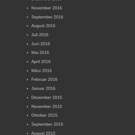
November 2016
September 2016
August 2016
Juli 2016
Juni 2016
Mai 2016
April 2016
März 2016
Februar 2016
Januar 2016
Dezember 2015
November 2015
Oktober 2015
September 2015
August 2015