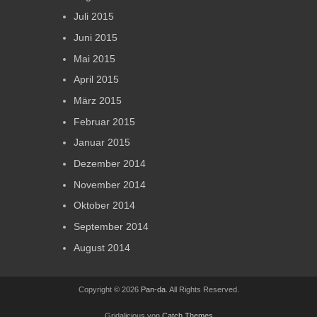
Juli 2015
Juni 2015
Mai 2015
April 2015
März 2015
Februar 2015
Januar 2015
Dezember 2014
November 2014
Oktober 2014
September 2014
August 2014
Copyright © 2026
Pan-da
. All Rights Reserved.
Gridalicious von
Catch Themes