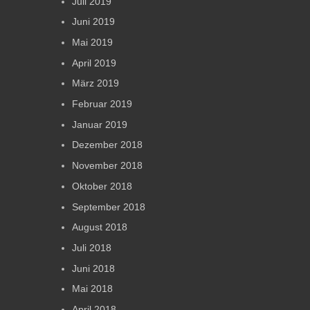
Juli 2019
Juni 2019
Mai 2019
April 2019
März 2019
Februar 2019
Januar 2019
Dezember 2018
November 2018
Oktober 2018
September 2018
August 2018
Juli 2018
Juni 2018
Mai 2018
April 2018