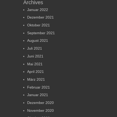
Archives
Januar 2022
Dezember 2021
Oktober 2021
September 2021
August 2021
Juli 2021
Juni 2021
Mai 2021
April 2021
März 2021
Februar 2021
Januar 2021
Dezember 2020
November 2020