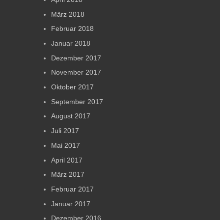
März 2018
Februar 2018
Januar 2018
Dezember 2017
November 2017
Oktober 2017
September 2017
August 2017
Juli 2017
Mai 2017
April 2017
März 2017
Februar 2017
Januar 2017
Dezember 2016