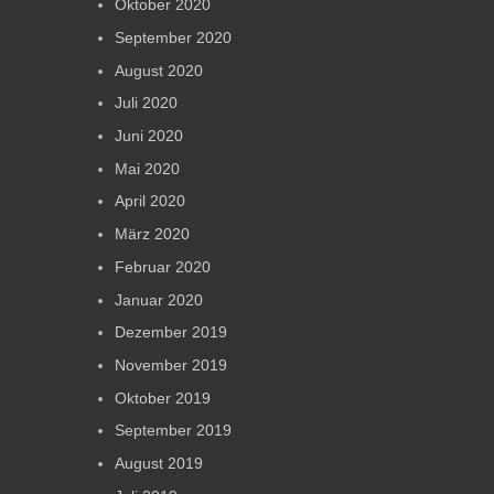
Oktober 2020
September 2020
August 2020
Juli 2020
Juni 2020
Mai 2020
April 2020
März 2020
Februar 2020
Januar 2020
Dezember 2019
November 2019
Oktober 2019
September 2019
August 2019