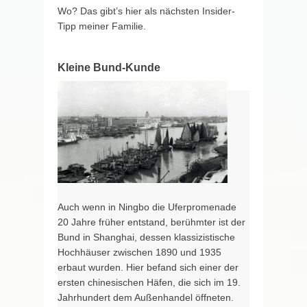
Wo? Das gibt’s hier als nächsten Insider-
Tipp meiner Familie.
Kleine Bund-Kunde
Auch wenn in Ningbo die Uferpromenade
20 Jahre früher entstand, berühmter ist der
Bund in Shanghai, dessen klassizistische
Hochhäuser zwischen 1890 und 1935
erbaut wurden. Hier befand sich einer der
ersten chinesischen Häfen, die sich im 19.
Jahrhundert dem Außenhandel öffneten.