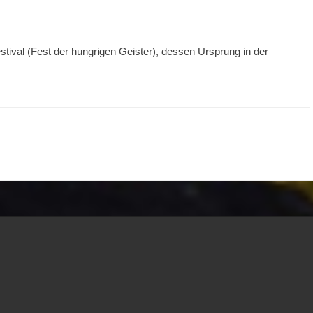
tival (Fest der hungrigen Geister), dessen Ursprung in der