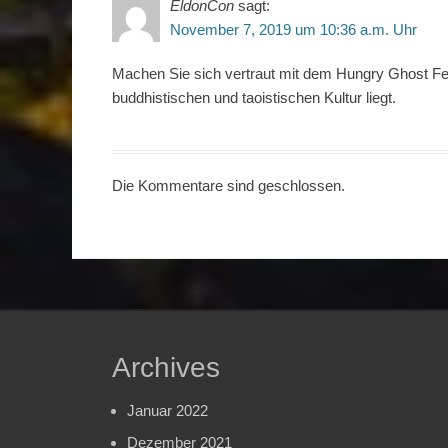
EldonCon
sagt:
November 7, 2019 um 10:36 a.m. Uhr
Machen Sie sich vertraut mit dem Hungry Ghost Fes
buddhistischen und taoistischen Kultur liegt.
Die Kommentare sind geschlossen.
Archives
Januar 2022
Dezember 2021