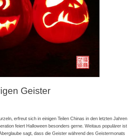
igen Geister
eln, erfreut sich in einigen Teilen Chinas in den letzten Jahren
eration feiert Halloween besonders gerne. Weitaus populärer ist
 Aberglaube sagt, dass die Geister während des Geistermonats