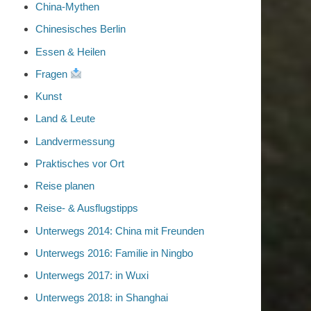
China-Mythen
Chinesisches Berlin
Essen & Heilen
Fragen
Kunst
Land & Leute
Landvermessung
Praktisches vor Ort
Reise planen
Reise- & Ausflugstipps
Unterwegs 2014: China mit Freunden
Unterwegs 2016: Familie in Ningbo
Unterwegs 2017: in Wuxi
Unterwegs 2018: in Shanghai