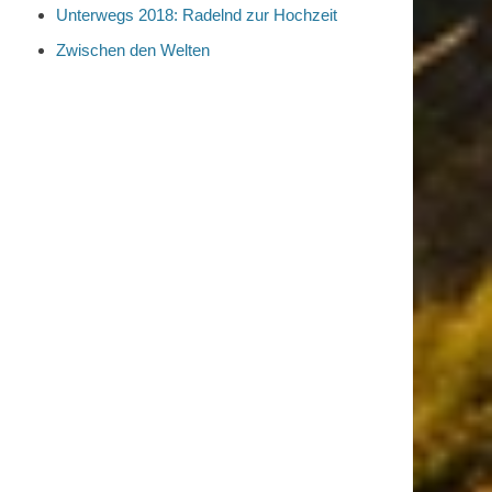
Unterwegs 2018: Radelnd zur Hochzeit
Zwischen den Welten