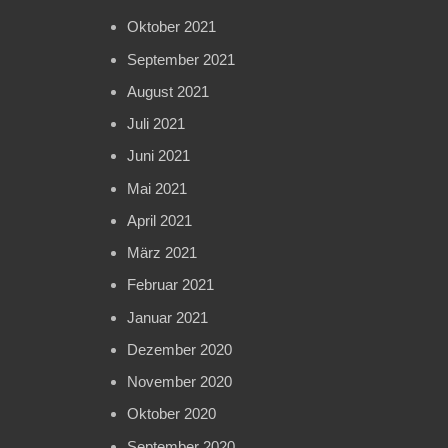
Oktober 2021
September 2021
August 2021
Juli 2021
Juni 2021
Mai 2021
April 2021
März 2021
Februar 2021
Januar 2021
Dezember 2020
November 2020
Oktober 2020
September 2020