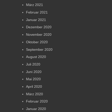
März 2021
Februar 2021
Januar 2021
Dezember 2020
November 2020
Oktober 2020
September 2020
August 2020
Juli 2020
Juni 2020
Mai 2020
April 2020
März 2020
Februar 2020
Januar 2020