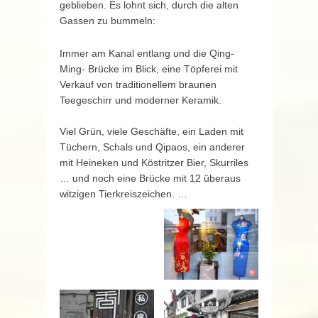
geblieben. Es lohnt sich, durch die alten
Gassen zu bummeln:
Immer am Kanal entlang und die Qing-
Ming- Brücke im Blick, eine Töpferei mit
Verkauf von traditionellem braunen
Teegeschirr und moderner Keramik.
Viel Grün, viele Geschäfte, ein Laden mit
Tüchern, Schals und Qipaos, ein anderer
mit Heineken und Köstritzer Bier, Skurriles
… und noch eine Brücke mit 12 überaus
witzigen Tierkreiszeichen. …