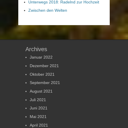
Unterwegs 2018: Radelnd zur Hochzeit
Zwischen den Welten
Archives
Januar 2022
Dezember 2021
Oktober 2021
September 2021
August 2021
Juli 2021
Juni 2021
Mai 2021
April 2021