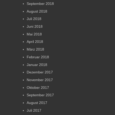
September 2018
August 2018
Juli 2018
Juni 2018
Mai 2018
April 2018
März 2018
Februar 2018
Januar 2018
Dezember 2017
November 2017
Oktober 2017
September 2017
August 2017
Juli 2017