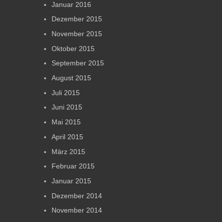
Januar 2016
Dezember 2015
November 2015
Oktober 2015
September 2015
August 2015
Juli 2015
Juni 2015
Mai 2015
April 2015
März 2015
Februar 2015
Januar 2015
Dezember 2014
November 2014