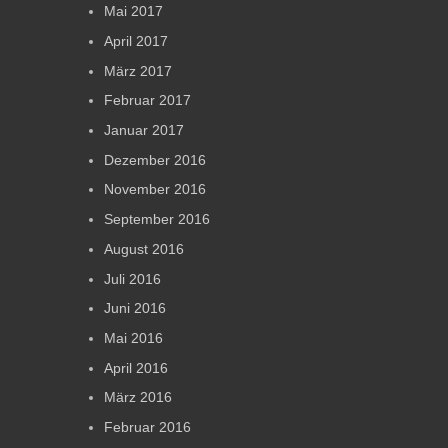
Mai 2017
April 2017
März 2017
Februar 2017
Januar 2017
Dezember 2016
November 2016
September 2016
August 2016
Juli 2016
Juni 2016
Mai 2016
April 2016
März 2016
Februar 2016