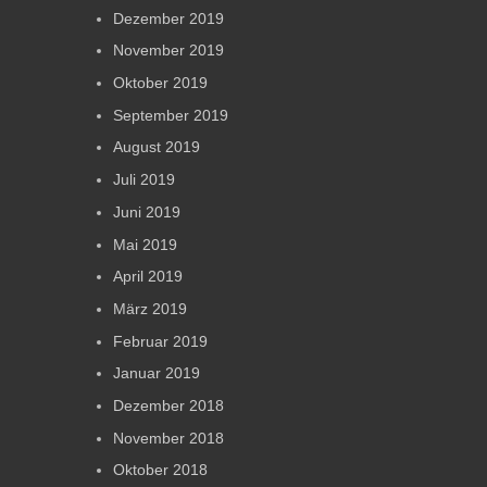
Dezember 2019
November 2019
Oktober 2019
September 2019
August 2019
Juli 2019
Juni 2019
Mai 2019
April 2019
März 2019
Februar 2019
Januar 2019
Dezember 2018
November 2018
Oktober 2018