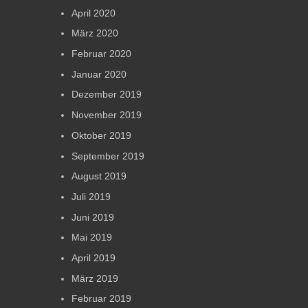
April 2020
März 2020
Februar 2020
Januar 2020
Dezember 2019
November 2019
Oktober 2019
September 2019
August 2019
Juli 2019
Juni 2019
Mai 2019
April 2019
März 2019
Februar 2019