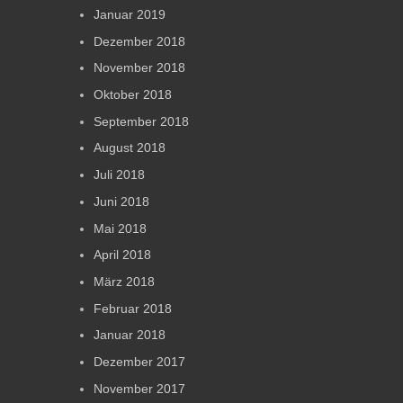
Januar 2019
Dezember 2018
November 2018
Oktober 2018
September 2018
August 2018
Juli 2018
Juni 2018
Mai 2018
April 2018
März 2018
Februar 2018
Januar 2018
Dezember 2017
November 2017