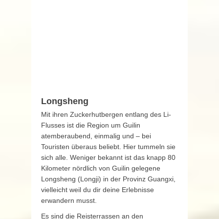
Longsheng
Mit ihren Zuckerhutbergen entlang des Li-
Flusses ist die Region um Guilin
atemberaubend, einmalig und – bei
Touristen überaus beliebt. Hier tummeln sie
sich alle. Weniger bekannt ist das knapp 80
Kilometer nördlich von Guilin gelegene
Longsheng (Longji) in der Provinz Guangxi,
vielleicht weil du dir deine Erlebnisse
erwandern musst.
Es sind die Reisterrassen an den