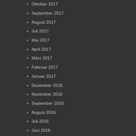
Oktober 2017
September 2017
August 2017
Juli 2017
Mai 2017
April 2017
März 2017
Februar 2017
Januar 2017
Dezember 2016
November 2016
September 2016
August 2016
Juli 2016
Juni 2016