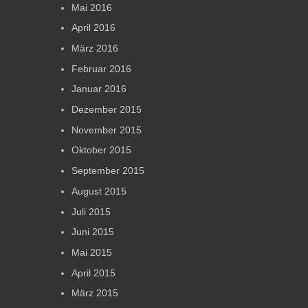
Mai 2016
April 2016
März 2016
Februar 2016
Januar 2016
Dezember 2015
November 2015
Oktober 2015
September 2015
August 2015
Juli 2015
Juni 2015
Mai 2015
April 2015
März 2015