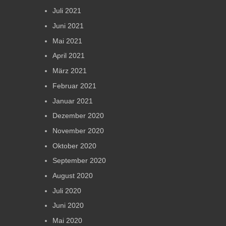
Juli 2021
Juni 2021
Mai 2021
April 2021
März 2021
Februar 2021
Januar 2021
Dezember 2020
November 2020
Oktober 2020
September 2020
August 2020
Juli 2020
Juni 2020
Mai 2020