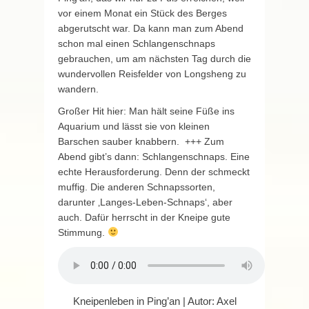
vor einem Monat ein Stück des Berges
abgerutscht war. Da kann man zum Abend
schon mal einen Schlangenschnaps
gebrauchen, um am nächsten Tag durch die
wundervollen Reisfelder von Longsheng zu
wandern.
Großer Hit hier: Man hält seine Füße ins
Aquarium und lässt sie von kleinen
Barschen sauber knabbern. +++ Zum
Abend gibt’s dann: Schlangenschnaps. Eine
echte Herausforderung. Denn der schmeckt
muffig. Die anderen Schnapssorten,
darunter ‚Langes-Leben-Schnaps‘, aber
auch. Dafür herrscht in der Kneipe gute
Stimmung.
Kneipenleben in Ping’an | Autor: Axel