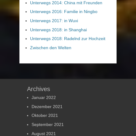
Unterwegs 2014: China mit Freunden
Unterwegs 2016: Familie in Ningbo
Unterwegs 2017: in Wuxi
Unterwegs 2018: in Shanghai
Unterwegs 2018: Radelnd zur Hochzeit
Zwischen den Welten
Archives
Januar 2022
Dezember 2021
Oktober 2021
September 2021
August 2021