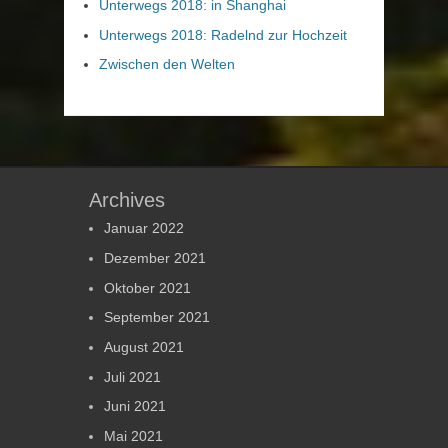
Unterwegs 2018: in Shanghai
Unterwegs 2018: Radelnd zur Hochzeit
Zwischen den Welten
Archives
Januar 2022
Dezember 2021
Oktober 2021
September 2021
August 2021
Juli 2021
Juni 2021
Mai 2021