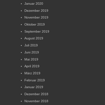
Januar 2020
Dezember 2019
November 2019
Oktober 2019
September 2019
August 2019
Juli 2019
Juni 2019
Mai 2019
April 2019
März 2019
Februar 2019
Januar 2019
Dezember 2018
November 2018