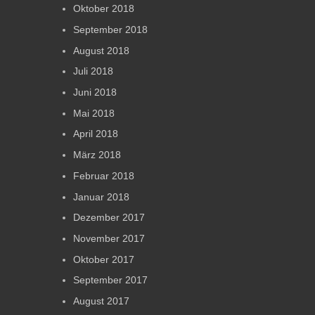
Oktober 2018
September 2018
August 2018
Juli 2018
Juni 2018
Mai 2018
April 2018
März 2018
Februar 2018
Januar 2018
Dezember 2017
November 2017
Oktober 2017
September 2017
August 2017