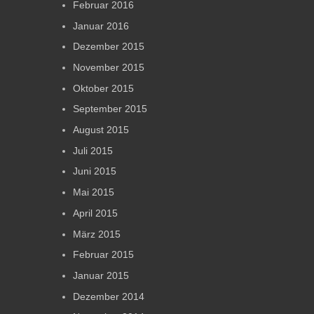
Februar 2016
Januar 2016
Dezember 2015
November 2015
Oktober 2015
September 2015
August 2015
Juli 2015
Juni 2015
Mai 2015
April 2015
März 2015
Februar 2015
Januar 2015
Dezember 2014