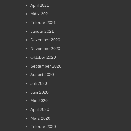
April 2021
März 2021
Februar 2021
Januar 2021
Dezember 2020
November 2020
Oktober 2020
September 2020
August 2020
Juli 2020
Juni 2020
Mai 2020
April 2020
März 2020
Februar 2020