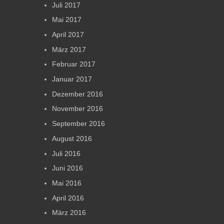
Juli 2017
Mai 2017
April 2017
März 2017
Februar 2017
Januar 2017
Dezember 2016
November 2016
September 2016
August 2016
Juli 2016
Juni 2016
Mai 2016
April 2016
März 2016