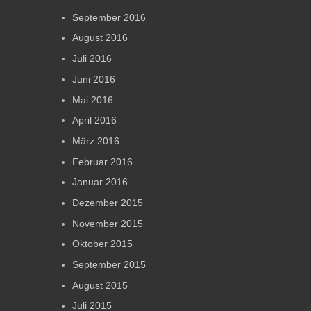
September 2016
August 2016
Juli 2016
Juni 2016
Mai 2016
April 2016
März 2016
Februar 2016
Januar 2016
Dezember 2015
November 2015
Oktober 2015
September 2015
August 2015
Juli 2015