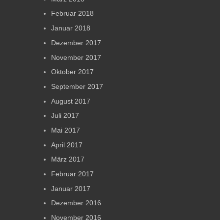
Februar 2018
Januar 2018
Dezember 2017
November 2017
Oktober 2017
September 2017
August 2017
Juli 2017
Mai 2017
April 2017
März 2017
Februar 2017
Januar 2017
Dezember 2016
November 2016