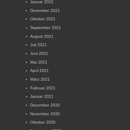
Januar 2022
Dezember 2021
Oktober 2021
September 2021
August 2021
Juli 2021
Juni 2021
Mai 2021
April 2021
März 2021
Februar 2021
Januar 2021
Dezember 2020
November 2020
Oktober 2020