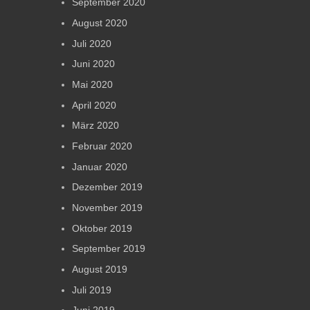
September 2020
August 2020
Juli 2020
Juni 2020
Mai 2020
April 2020
März 2020
Februar 2020
Januar 2020
Dezember 2019
November 2019
Oktober 2019
September 2019
August 2019
Juli 2019