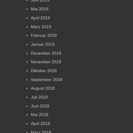
Juni 2019
Mai 2019
April 2019
März 2019
Februar 2019
Januar 2019
Dezember 2018
November 2018
Oktober 2018
September 2018
August 2018
Juli 2018
Juni 2018
Mai 2018
April 2018
März 2018