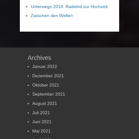
Unterwegs 2018: Radelnd zur Hochzeit
Zwischen den Welten
Archives
Januar 2022
Dezember 2021
Oktober 2021
September 2021
August 2021
Juli 2021
Juni 2021
Mai 2021