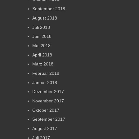
September 2018
August 2018
Juli 2018
Juni 2018
Mai 2018
April 2018
März 2018
Februar 2018
Januar 2018
Dezember 2017
November 2017
Oktober 2017
September 2017
August 2017
Juli 2017