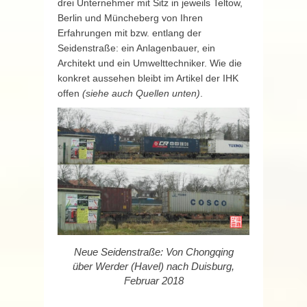
drei Unternehmer mit Sitz in jeweils Teltow,
Berlin und Müncheberg von Ihren
Erfahrungen mit bzw. entlang der
Seidenstraße: ein Anlagenbauer, ein
Architekt und ein Umwelttechniker. Wie die
konkret aussehen bleibt im Artikel der IHK
offen
(siehe auch Quellen unten)
.
Neue Seidenstraße: Von Chongqing
über Werder (Havel) nach Duisburg,
Februar 2018