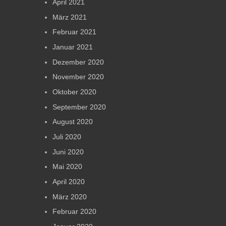
April 2021
März 2021
Februar 2021
Januar 2021
Dezember 2020
November 2020
Oktober 2020
September 2020
August 2020
Juli 2020
Juni 2020
Mai 2020
April 2020
März 2020
Februar 2020