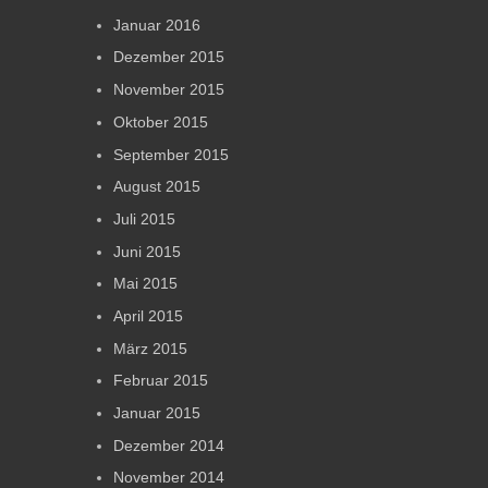
Januar 2016
Dezember 2015
November 2015
Oktober 2015
September 2015
August 2015
Juli 2015
Juni 2015
Mai 2015
April 2015
März 2015
Februar 2015
Januar 2015
Dezember 2014
November 2014