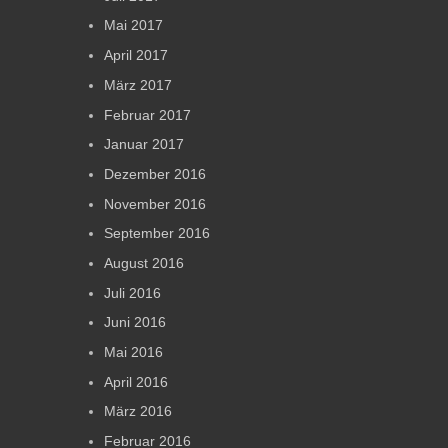
Mai 2017
April 2017
März 2017
Februar 2017
Januar 2017
Dezember 2016
November 2016
September 2016
August 2016
Juli 2016
Juni 2016
Mai 2016
April 2016
März 2016
Februar 2016