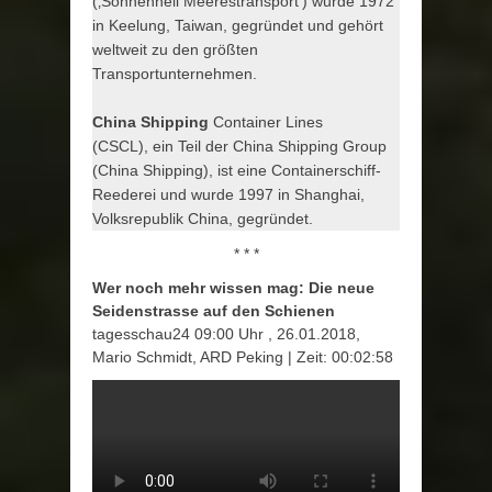
(‚Sonnenhell Meerestransport‘) wurde 1972
in Keelung, Taiwan, gegründet und gehört
weltweit zu den größten
Transportunternehmen.
China Shipping
Container Lines
(CSCL), ein Teil der China Shipping Group
(China Shipping), ist eine Containerschiff-
Reederei und wurde 1997 in Shanghai,
Volksrepublik China, gegründet.
* * *
Wer noch mehr wissen mag: Die neue
Seidenstrasse auf den Schienen
tagesschau24 09:00 Uhr , 26.01.2018,
Mario Schmidt, ARD Peking | Zeit: 00:02:58