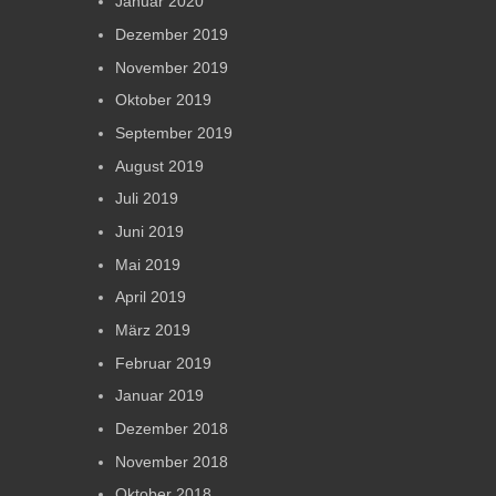
Januar 2020
Dezember 2019
November 2019
Oktober 2019
September 2019
August 2019
Juli 2019
Juni 2019
Mai 2019
April 2019
März 2019
Februar 2019
Januar 2019
Dezember 2018
November 2018
Oktober 2018