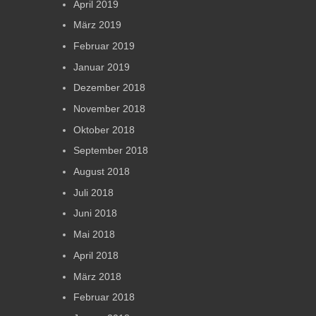
April 2019
März 2019
Februar 2019
Januar 2019
Dezember 2018
November 2018
Oktober 2018
September 2018
August 2018
Juli 2018
Juni 2018
Mai 2018
April 2018
März 2018
Februar 2018