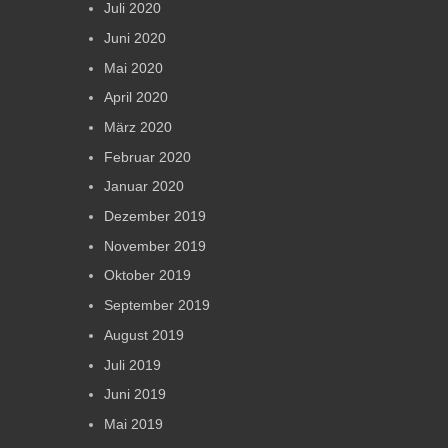
Juli 2020
Juni 2020
Mai 2020
April 2020
März 2020
Februar 2020
Januar 2020
Dezember 2019
November 2019
Oktober 2019
September 2019
August 2019
Juli 2019
Juni 2019
Mai 2019