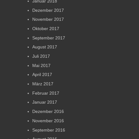
Januar 2018
Dezember 2017
November 2017
Oktober 2017
September 2017
August 2017
Juli 2017
Mai 2017
April 2017
März 2017
Februar 2017
Januar 2017
Dezember 2016
November 2016
September 2016