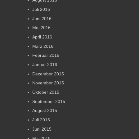
August 2016
Juli 2016
Juni 2016
Mai 2016
April 2016
März 2016
Februar 2016
Januar 2016
Dezember 2015
November 2015
Oktober 2015
September 2015
August 2015
Juli 2015
Juni 2015
Mai 2015