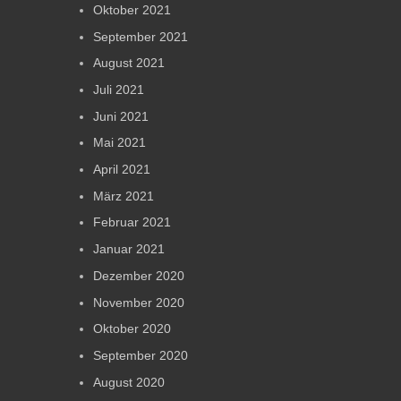
Oktober 2021
September 2021
August 2021
Juli 2021
Juni 2021
Mai 2021
April 2021
März 2021
Februar 2021
Januar 2021
Dezember 2020
November 2020
Oktober 2020
September 2020
August 2020