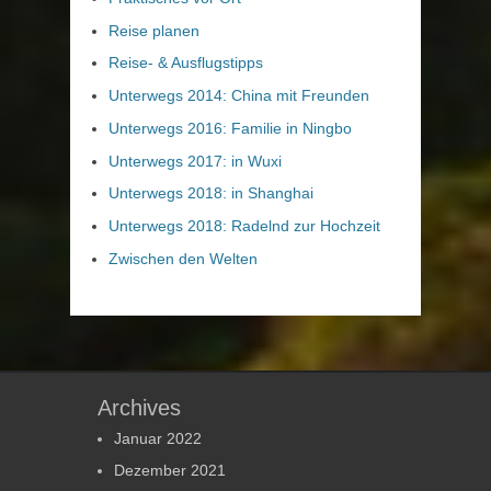
Reise planen
Reise- & Ausflugstipps
Unterwegs 2014: China mit Freunden
Unterwegs 2016: Familie in Ningbo
Unterwegs 2017: in Wuxi
Unterwegs 2018: in Shanghai
Unterwegs 2018: Radelnd zur Hochzeit
Zwischen den Welten
Archives
Januar 2022
Dezember 2021