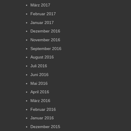
März 2017
Februar 2017
Januar 2017
Dezember 2016
November 2016
September 2016
August 2016
Juli 2016
Juni 2016
Mai 2016
April 2016
März 2016
Februar 2016
Januar 2016
Dezember 2015