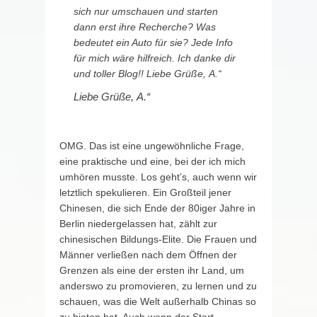
sich nur umschauen und starten
dann erst ihre Recherche? Was
bedeutet ein Auto für sie?
Jede Info
für mich wäre hilfreich. Ich danke dir
und toller Blog!! Liebe Grüße, A.“
Liebe Grüße, A.“
OMG. Das ist eine ungewöhnliche Frage,
eine praktische und eine, bei der ich mich
umhören musste. Los geht’s, auch wenn wir
letztlich spekulieren. Ein Großteil jener
Chinesen, die sich Ende der 80iger Jahre in
Berlin niedergelassen hat, zählt zur
chinesischen Bildungs-Elite. Die Frauen und
Männer verließen nach dem Öffnen der
Grenzen als eine der ersten ihr Land, um
anderswo zu promovieren, zu lernen und zu
schauen, was die Welt außerhalb Chinas so