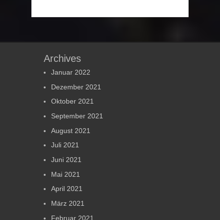
Archives
Januar 2022
Dezember 2021
Oktober 2021
September 2021
August 2021
Juli 2021
Juni 2021
Mai 2021
April 2021
März 2021
Februar 2021