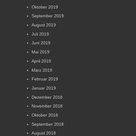
Oktober 2019
September 2019
August 2019
Juli 2019
Juni 2019
Mai 2019
April 2019
März 2019
Februar 2019
Januar 2019
Dezember 2018
November 2018
Oktober 2018
September 2018
August 2018