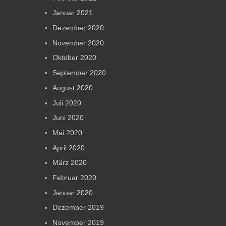
Januar 2021
Dezember 2020
November 2020
Oktober 2020
September 2020
August 2020
Juli 2020
Juni 2020
Mai 2020
April 2020
März 2020
Februar 2020
Januar 2020
Dezember 2019
November 2019