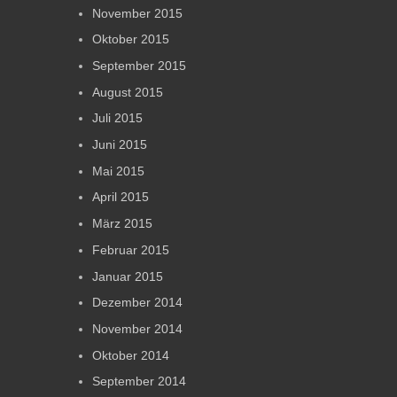
November 2015
Oktober 2015
September 2015
August 2015
Juli 2015
Juni 2015
Mai 2015
April 2015
März 2015
Februar 2015
Januar 2015
Dezember 2014
November 2014
Oktober 2014
September 2014