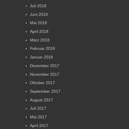
Juli 2018
Juni 2018
Mai 2018
April 2018
März 2018
Februar 2018
Januar 2018
Dezember 2017
November 2017
Oktober 2017
September 2017
August 2017
Juli 2017
Mai 2017
April 2017