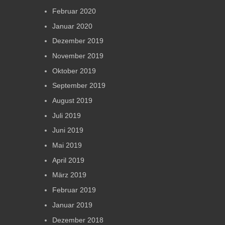
Februar 2020
Januar 2020
Dezember 2019
November 2019
Oktober 2019
September 2019
August 2019
Juli 2019
Juni 2019
Mai 2019
April 2019
März 2019
Februar 2019
Januar 2019
Dezember 2018