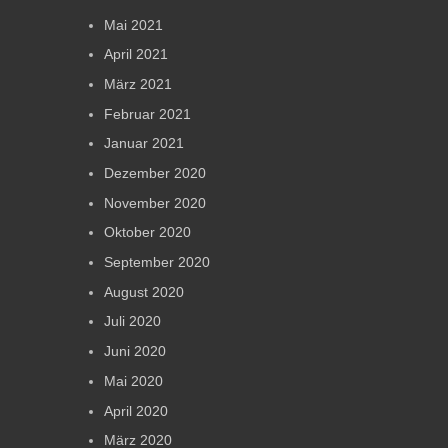
Mai 2021
April 2021
März 2021
Februar 2021
Januar 2021
Dezember 2020
November 2020
Oktober 2020
September 2020
August 2020
Juli 2020
Juni 2020
Mai 2020
April 2020
März 2020