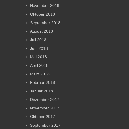
November 2018
Oktober 2018
September 2018
August 2018
Juli 2018
Juni 2018
Mai 2018
April 2018
März 2018
Februar 2018
Januar 2018
Dezember 2017
November 2017
Oktober 2017
September 2017