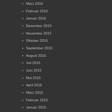
März 2016
Februar 2016
Januar 2016
Dezember 2015
November 2015
Oktober 2015
September 2015
August 2015
Juli 2015
Juni 2015
Mai 2015
April 2015
März 2015
Februar 2015
Januar 2015