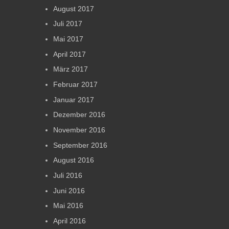
August 2017
Juli 2017
Mai 2017
April 2017
März 2017
Februar 2017
Januar 2017
Dezember 2016
November 2016
September 2016
August 2016
Juli 2016
Juni 2016
Mai 2016
April 2016