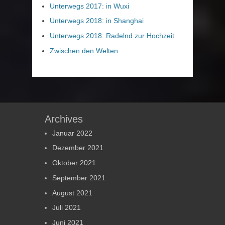
Unterwegs 2017: in Wuxi
Unterwegs 2018: in Shanghai
Unterwegs 2018: Radelnd zur Hochzeit
Zwischen den Welten
Archives
Januar 2022
Dezember 2021
Oktober 2021
September 2021
August 2021
Juli 2021
Juni 2021