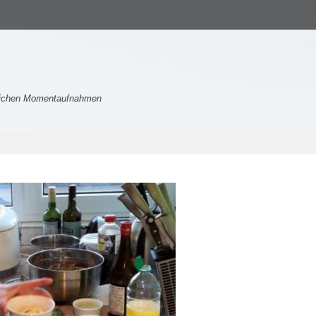
nlichen Momentaufnahmen