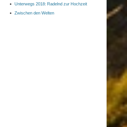
Unterwegs 2018: Radelnd zur Hochzeit
Zwischen den Welten