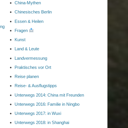
China-Mythen
Chinesisches Berlin
Essen & Heilen
ung
Fragen
Kunst
Land & Leute
Landvermessung
Praktisches vor Ort
Reise planen
Reise- & Ausflugstipps
Unterwegs 2014: China mit Freunden
Unterwegs 2016: Familie in Ningbo
Unterwegs 2017: in Wuxi
Unterwegs 2018: in Shanghai