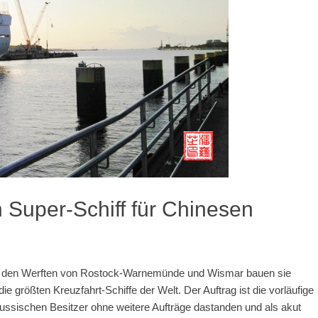
Super-Schiff für Chinesen
 in den Werften von Rostock-Warnemünde und Wismar bauen sie
e größten Kreuzfahrt-Schiffe der Welt. Der Auftrag ist die vorläufige
 russischen Besitzer ohne weitere Aufträge dastanden und als akut