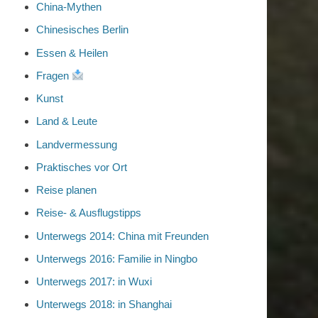
China-Mythen
Chinesisches Berlin
Essen & Heilen
Fragen
Kunst
Land & Leute
Landvermessung
Praktisches vor Ort
Reise planen
Reise- & Ausflugstipps
Unterwegs 2014: China mit Freunden
Unterwegs 2016: Familie in Ningbo
Unterwegs 2017: in Wuxi
Unterwegs 2018: in Shanghai