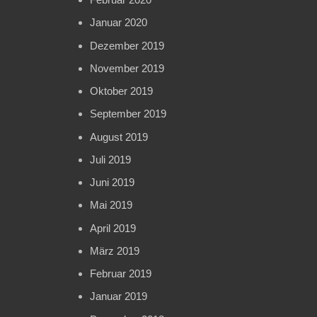
Januar 2020
Dezember 2019
November 2019
Oktober 2019
September 2019
August 2019
Juli 2019
Juni 2019
Mai 2019
April 2019
März 2019
Februar 2019
Januar 2019