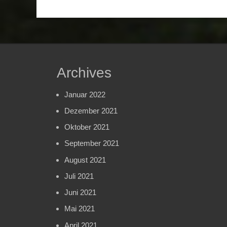
Beitrag:
Archives
Januar 2022
Dezember 2021
Oktober 2021
September 2021
August 2021
Juli 2021
Juni 2021
Mai 2021
April 2021