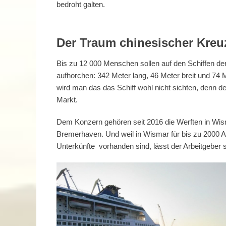
bedroht galten.
Der Traum chinesischer Kreu
Bis zu 12 000 Menschen sollen auf den Schiffen de
aufhorchen: 342 Meter lang, 46 Meter breit und 74
wird man das das Schiff wohl nicht sichten, denn d
Markt.
Dem Konzern gehören seit 2016 die Werften in Wis
Bremerhaven. Und weil in Wismar für bis zu 2000 Ar
Unterkünfte vorhanden sind, lässt der Arbeitgeber 