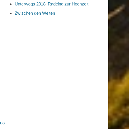
Unterwegs 2018: Radelnd zur Hochzeit
Zwischen den Welten
duo