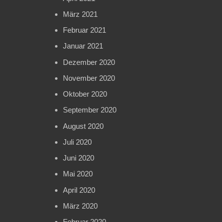
März 2021
Februar 2021
Januar 2021
Dezember 2020
November 2020
Oktober 2020
September 2020
August 2020
Juli 2020
Juni 2020
Mai 2020
April 2020
März 2020
Februar 2020