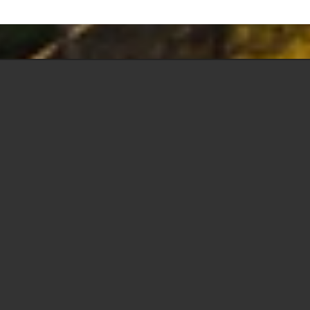
Beitrag: