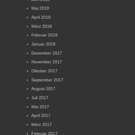
Mai 2018
April 2018
März 2018
Februar 2018
Januar 2018
Dezember 2017
November 2017
Oktober 2017
September 2017
August 2017
Juli 2017
Mai 2017
April 2017
März 2017
Februar 2017