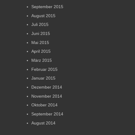
September 2015
August 2015
Juli 2015
Juni 2015
Mai 2015
April 2015
März 2015
Februar 2015
Januar 2015
Dezember 2014
November 2014
Oktober 2014
September 2014
August 2014