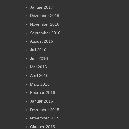
Januar 2017
Dezember 2016
November 2016
September 2016
August 2016
Juli 2016
Juni 2016
Mai 2016
April 2016
März 2016
Februar 2016
Januar 2016
Dezember 2015
November 2015
Oktober 2015