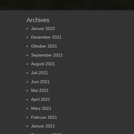
Archives
Januar 2022
Dezember 2021
Oktober 2021
September 2021
August 2021
Juli 2021
Juni 2021
Mai 2021
April 2021
März 2021
Februar 2021
Januar 2021