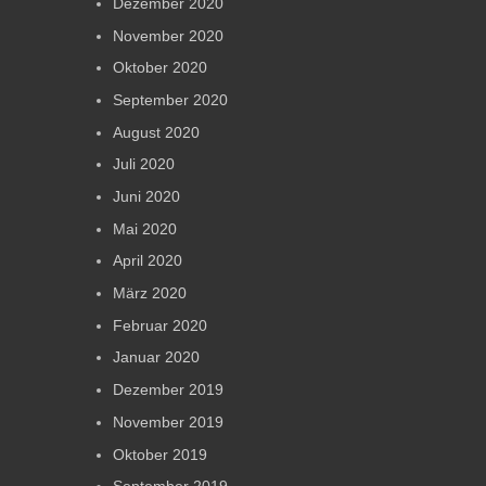
Dezember 2020
November 2020
Oktober 2020
September 2020
August 2020
Juli 2020
Juni 2020
Mai 2020
April 2020
März 2020
Februar 2020
Januar 2020
Dezember 2019
November 2019
Oktober 2019