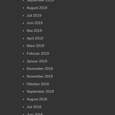
September 2019
August 2019
Juli 2019
Juni 2019
Mai 2019
April 2019
März 2019
Februar 2019
Januar 2019
Dezember 2018
November 2018
Oktober 2018
September 2018
August 2018
Juli 2018
Juni 2018