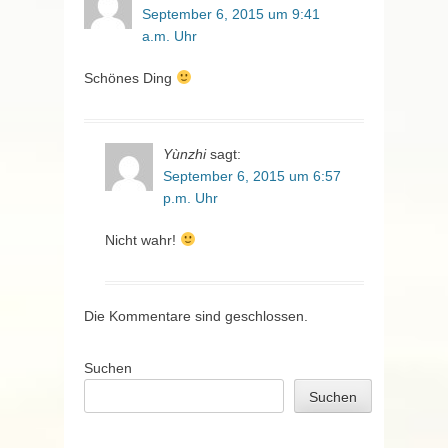
September 6, 2015 um 9:41
a.m. Uhr
Schönes Ding
Yùnzhi
sagt:
September 6, 2015 um 6:57
p.m. Uhr
Nicht wahr!
Die Kommentare sind geschlossen.
Suchen
Suchen