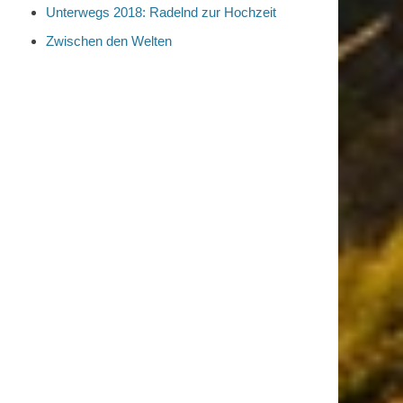
Unterwegs 2018: Radelnd zur Hochzeit
Zwischen den Welten