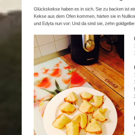
Glückskekse haben es in sich. Sie zu backen ist ei
Kekse aus dem Ofen kommen, härten sie in Nullko
und Edyta nun vor: Und da sind sie, zehn goldgelbe