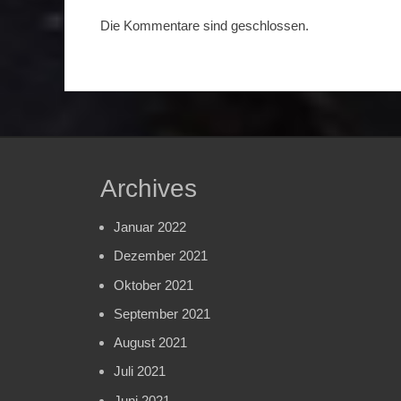
Die Kommentare sind geschlossen.
Archives
Januar 2022
Dezember 2021
Oktober 2021
September 2021
August 2021
Juli 2021
Juni 2021