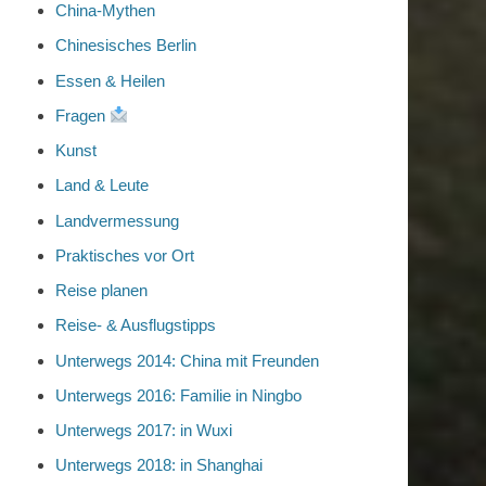
China-Mythen
Chinesisches Berlin
Essen & Heilen
Fragen
Kunst
Land & Leute
Landvermessung
Praktisches vor Ort
Reise planen
Reise- & Ausflugstipps
Unterwegs 2014: China mit Freunden
Unterwegs 2016: Familie in Ningbo
Unterwegs 2017: in Wuxi
Unterwegs 2018: in Shanghai