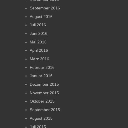
September 2016
August 2016
Juli 2016
Juni 2016
Mai 2016
April 2016
März 2016
Februar 2016
Januar 2016
Dezember 2015
November 2015
Oktober 2015
September 2015
August 2015
Juli 2015