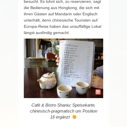
besucht. Es lohnt sich, zu reservieren, sagt
die Bedienung aus Hongkong, die sich mit
ihren Gästen auf Mandarin oder Englisch
unterhält, denn chinesische Touristen auf
Europa-Reise haben das unauffällige Lokal
längst ausfindig gemacht.
Café & Bistro Shaniu: Speisekarte,
chinesisch-pragmatisch um Position
16 ergänzt