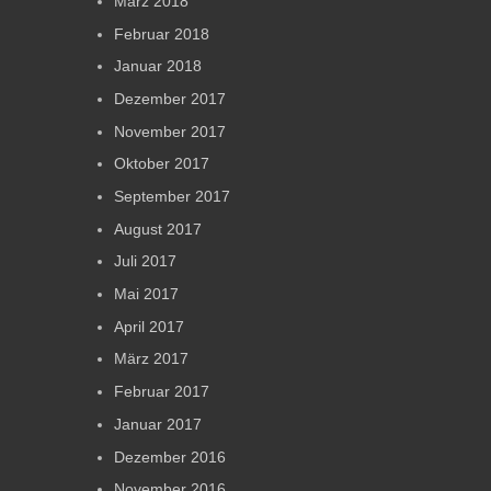
März 2018
Februar 2018
Januar 2018
Dezember 2017
November 2017
Oktober 2017
September 2017
August 2017
Juli 2017
Mai 2017
April 2017
März 2017
Februar 2017
Januar 2017
Dezember 2016
November 2016