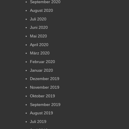
September 2020
August 2020
Juli 2020
Juni 2020
Mai 2020
April 2020
März 2020
Februar 2020
Januar 2020
Dezember 2019
November 2019
Oktober 2019
September 2019
August 2019
Juli 2019