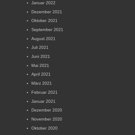
Januar 2022
Dezember 2021
Oktober 2021
September 2021
August 2021
Juli 2021
Juni 2021
Mai 2021
April 2021
März 2021
Februar 2021
Januar 2021
Dezember 2020
November 2020
Oktober 2020