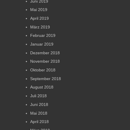
Juni 2019
Mai 2019
April 2019
März 2019
Februar 2019
Januar 2019
Dezember 2018
November 2018
Oktober 2018
September 2018
August 2018
Juli 2018
Juni 2018
Mai 2018
April 2018