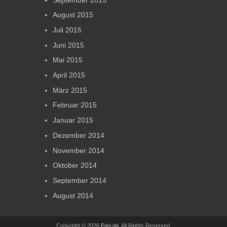
August 2015
Juli 2015
Juni 2015
Mai 2015
April 2015
März 2015
Februar 2015
Januar 2015
Dezember 2014
November 2014
Oktober 2014
September 2014
August 2014
Copyright © 2026
Pan-da
. All Rights Reserved.