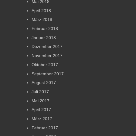
Mai 2018
April 2018
März 2018
Februar 2018
Januar 2018
Dezember 2017
November 2017
Oktober 2017
September 2017
August 2017
Juli 2017
Mai 2017
April 2017
März 2017
Februar 2017