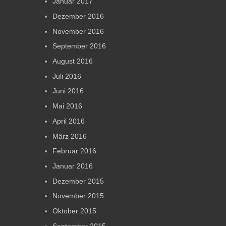
Januar 2017
Dezember 2016
November 2016
September 2016
August 2016
Juli 2016
Juni 2016
Mai 2016
April 2016
März 2016
Februar 2016
Januar 2016
Dezember 2015
November 2015
Oktober 2015
September 2015