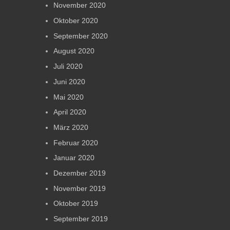
November 2020
Oktober 2020
September 2020
August 2020
Juli 2020
Juni 2020
Mai 2020
April 2020
März 2020
Februar 2020
Januar 2020
Dezember 2019
November 2019
Oktober 2019
September 2019