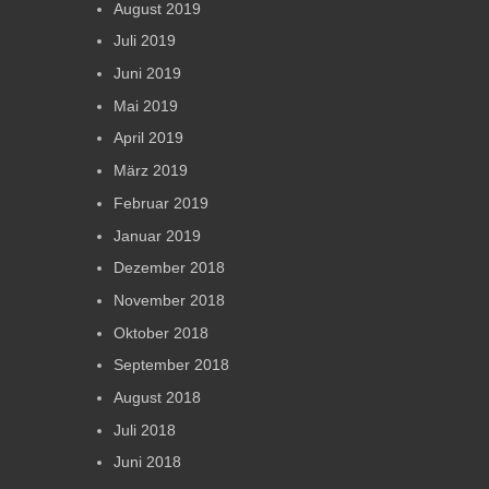
August 2019
Juli 2019
Juni 2019
Mai 2019
April 2019
März 2019
Februar 2019
Januar 2019
Dezember 2018
November 2018
Oktober 2018
September 2018
August 2018
Juli 2018
Juni 2018