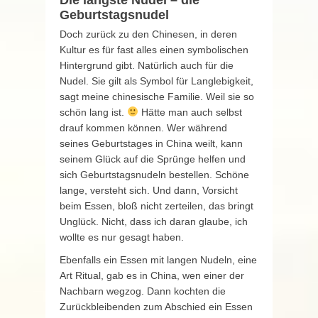
Geburtstagsnudel
Doch zurück zu den Chinesen, in deren
Kultur es für fast alles einen symbolischen
Hintergrund gibt. Natürlich auch für die
Nudel. Sie gilt als Symbol für Langlebigkeit,
sagt meine chinesische Familie. Weil sie so
schön lang ist.
Hätte man auch selbst
drauf kommen können. Wer während
seines Geburtstages in China weilt, kann
seinem Glück auf die Sprünge helfen und
sich Geburtstagsnudeln bestellen. Schöne
lange, versteht sich. Und dann, Vorsicht
beim Essen, bloß nicht zerteilen, das bringt
Unglück. Nicht, dass ich daran glaube, ich
wollte es nur gesagt haben.
Ebenfalls ein Essen mit langen Nudeln, eine
Art Ritual, gab es in China, wen einer der
Nachbarn wegzog. Dann kochten die
Zurückbleibenden zum Abschied ein Essen