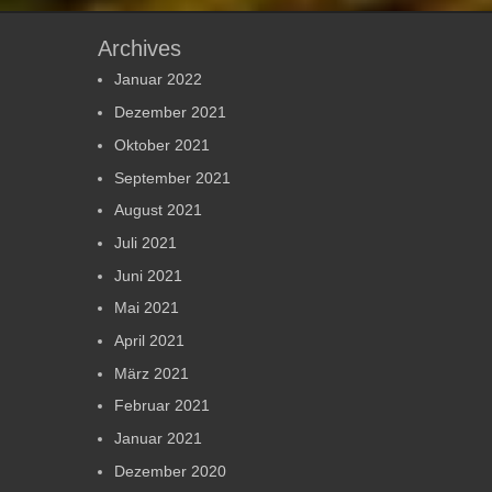
Archives
Januar 2022
Dezember 2021
Oktober 2021
September 2021
August 2021
Juli 2021
Juni 2021
Mai 2021
April 2021
März 2021
Februar 2021
Januar 2021
Dezember 2020