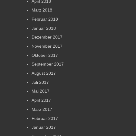
April 2018
März 2018
Februar 2018
Januar 2018
Dezember 2017
November 2017
Oktober 2017
September 2017
August 2017
Juli 2017
Mai 2017
April 2017
März 2017
Februar 2017
Januar 2017