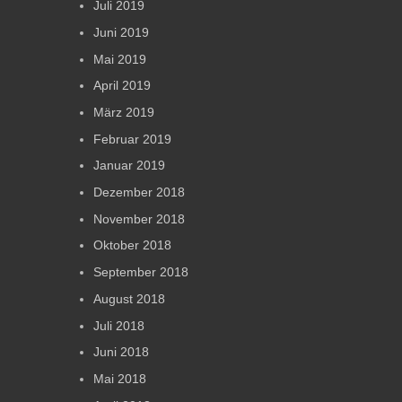
Juli 2019
Juni 2019
Mai 2019
April 2019
März 2019
Februar 2019
Januar 2019
Dezember 2018
November 2018
Oktober 2018
September 2018
August 2018
Juli 2018
Juni 2018
Mai 2018