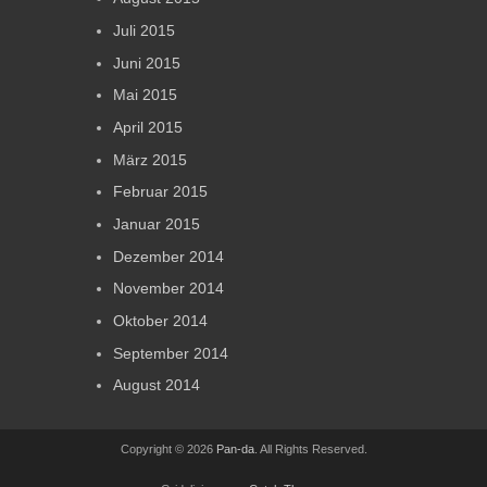
Juli 2015
Juni 2015
Mai 2015
April 2015
März 2015
Februar 2015
Januar 2015
Dezember 2014
November 2014
Oktober 2014
September 2014
August 2014
Copyright © 2026
Pan-da
. All Rights Reserved.