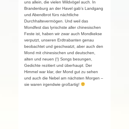
uns allein, die vielen Wildvögel auch. In
Brandenburg an der Havel gab’s Landgang
und Abendbrot fürs nächtliche
Durchhaltevermögen. Und weil das
Mondfest das lyrischste aller chinesischen
Feste ist, haben wir zwar auch Mondkekse
verputzt, unseren Erdtrabanten genau
beobachtet und geschwatzt, aber auch den
Mond mit chinesischen und deutschen,
alten und neuen (!) Songs besungen,
Gedichte rezitiert und überhaupt. Der
Himmel war klar, der Mond gut zu sehen
und auch die Nebel am nächsten Morgen –
sie waren irgendwie großartig!