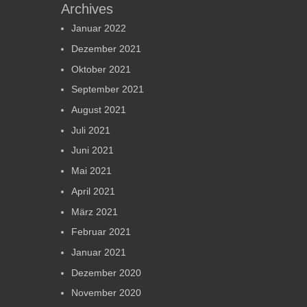
Archives
Januar 2022
Dezember 2021
Oktober 2021
September 2021
August 2021
Juli 2021
Juni 2021
Mai 2021
April 2021
März 2021
Februar 2021
Januar 2021
Dezember 2020
November 2020