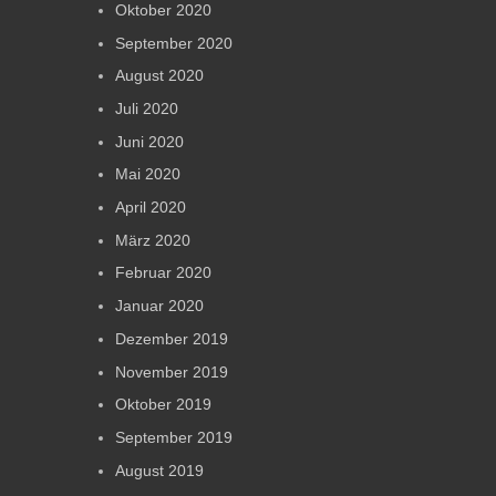
Oktober 2020
September 2020
August 2020
Juli 2020
Juni 2020
Mai 2020
April 2020
März 2020
Februar 2020
Januar 2020
Dezember 2019
November 2019
Oktober 2019
September 2019
August 2019