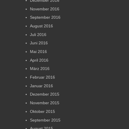
Dezember 2016
November 2016
September 2016
August 2016
Juli 2016
Juni 2016
Mai 2016
April 2016
März 2016
Februar 2016
Januar 2016
Dezember 2015
November 2015
Oktober 2015
September 2015
August 2015