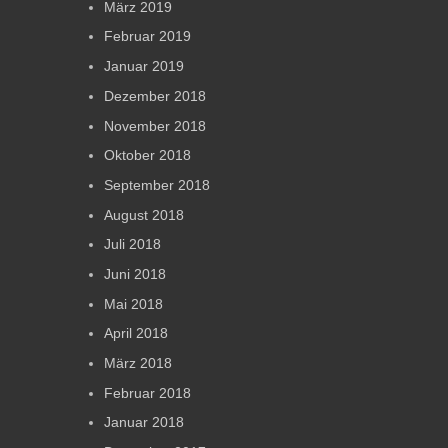
März 2019
Februar 2019
Januar 2019
Dezember 2018
November 2018
Oktober 2018
September 2018
August 2018
Juli 2018
Juni 2018
Mai 2018
April 2018
März 2018
Februar 2018
Januar 2018