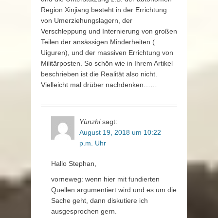
Region Xinjiang besteht in der Errichtung
von Umerziehungslagern, der
Verschleppung und Internierung von großen
Teilen der ansässigen Minderheiten (
Uiguren), und der massiven Errichtung von
Militärposten. So schön wie in Ihrem Artikel
beschrieben ist die Realität also nicht.
Vielleicht mal drüber nachdenken……
Yùnzhi
sagt:
August 19, 2018 um 10:22
p.m. Uhr
Hallo Stephan,
vorneweg: wenn hier mit fundierten
Quellen argumentiert wird und es um die
Sache geht, dann diskutiere ich
ausgesprochen gern.