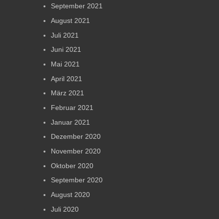
September 2021
August 2021
Juli 2021
Juni 2021
Mai 2021
April 2021
März 2021
Februar 2021
Januar 2021
Dezember 2020
November 2020
Oktober 2020
September 2020
August 2020
Juli 2020