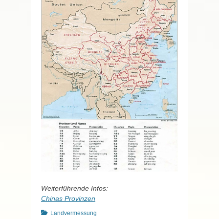
Weiterführende Infos:
Chinas Provinzen
Kategorien
Landvermessung