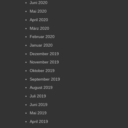
Juni 2020
Mai 2020
April 2020
März 2020
Februar 2020
Januar 2020
Dezember 2019
November 2019
Oktober 2019
September 2019
August 2019
Juli 2019
Juni 2019
Mai 2019
April 2019