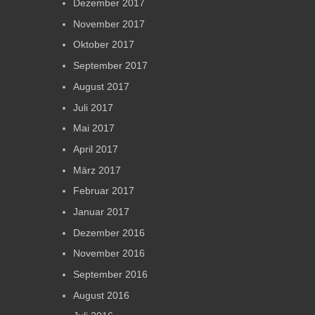
Dezember 2017
November 2017
Oktober 2017
September 2017
August 2017
Juli 2017
Mai 2017
April 2017
März 2017
Februar 2017
Januar 2017
Dezember 2016
November 2016
September 2016
August 2016