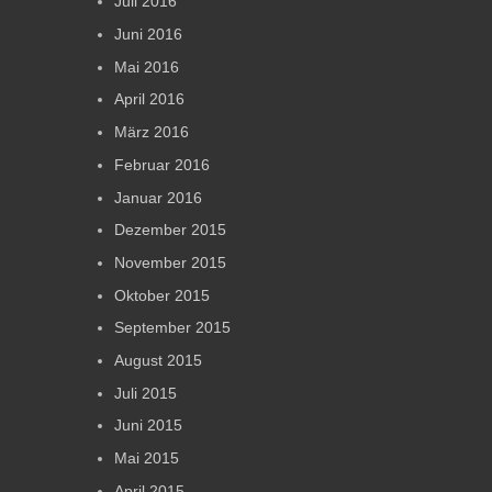
Juli 2016
Juni 2016
Mai 2016
April 2016
März 2016
Februar 2016
Januar 2016
Dezember 2015
November 2015
Oktober 2015
September 2015
August 2015
Juli 2015
Juni 2015
Mai 2015
April 2015