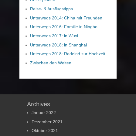
Reise- & Ausflugstipps
Unterwegs 2014: China mit Freunden
Unterwegs 2016: Familie in Ningbo
Unterwegs 2017: in Wuxi
Unterwegs 2018: in Shanghai
Unterwegs 2018: Radelnd zur Hochzeit
Zwischen den Welten
Archives
Januar 2022
Dezember 2021
Oktober 2021