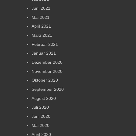
Juni 2021
Mai 2021
April 2021
März 2021
Februar 2021
Januar 2021
Dezember 2020
November 2020
Oktober 2020
September 2020
August 2020
Juli 2020
Juni 2020
Mai 2020
April 2020