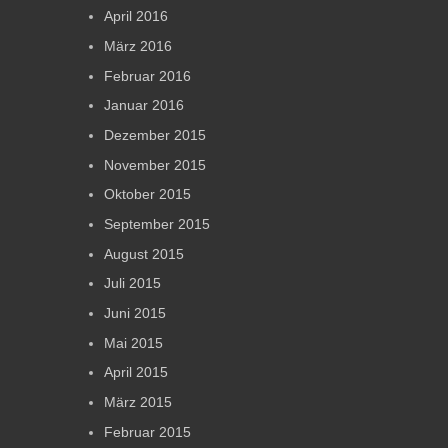
April 2016
März 2016
Februar 2016
Januar 2016
Dezember 2015
November 2015
Oktober 2015
September 2015
August 2015
Juli 2015
Juni 2015
Mai 2015
April 2015
März 2015
Februar 2015