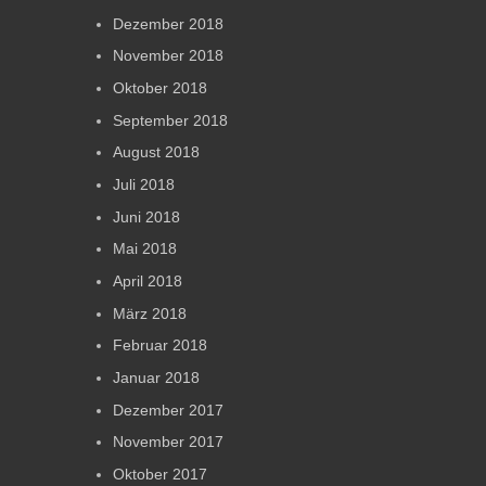
Dezember 2018
November 2018
Oktober 2018
September 2018
August 2018
Juli 2018
Juni 2018
Mai 2018
April 2018
März 2018
Februar 2018
Januar 2018
Dezember 2017
November 2017
Oktober 2017