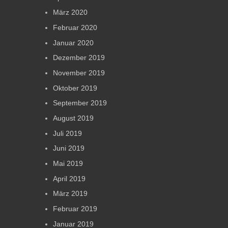
März 2020
Februar 2020
Januar 2020
Dezember 2019
November 2019
Oktober 2019
September 2019
August 2019
Juli 2019
Juni 2019
Mai 2019
April 2019
März 2019
Februar 2019
Januar 2019