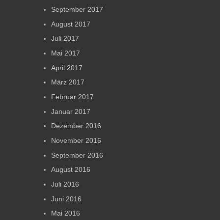
September 2017
August 2017
Juli 2017
Mai 2017
April 2017
März 2017
Februar 2017
Januar 2017
Dezember 2016
November 2016
September 2016
August 2016
Juli 2016
Juni 2016
Mai 2016