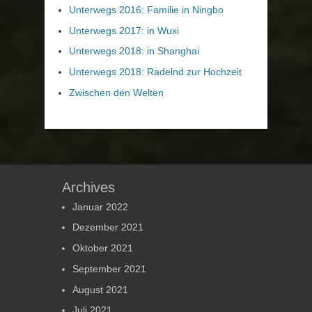
Unterwegs 2016: Familie in Ningbo
Unterwegs 2017: in Wuxi
Unterwegs 2018: in Shanghai
Unterwegs 2018: Radelnd zur Hochzeit
Zwischen den Welten
Archives
Januar 2022
Dezember 2021
Oktober 2021
September 2021
August 2021
Juli 2021