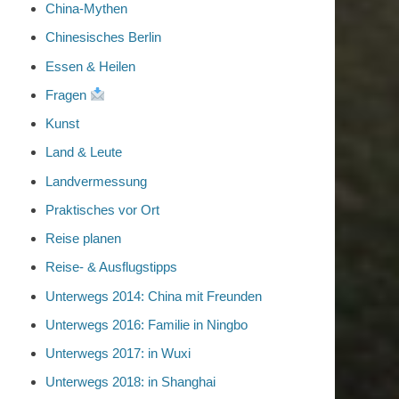
China-Mythen
Chinesisches Berlin
Essen & Heilen
Fragen
Kunst
Land & Leute
Landvermessung
Praktisches vor Ort
Reise planen
Reise- & Ausflugstipps
Unterwegs 2014: China mit Freunden
Unterwegs 2016: Familie in Ningbo
Unterwegs 2017: in Wuxi
Unterwegs 2018: in Shanghai