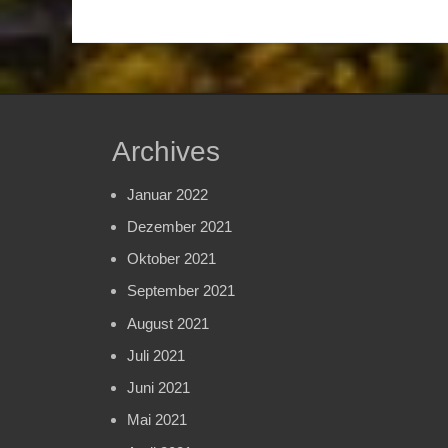
Archives
Januar 2022
Dezember 2021
Oktober 2021
September 2021
August 2021
Juli 2021
Juni 2021
Mai 2021