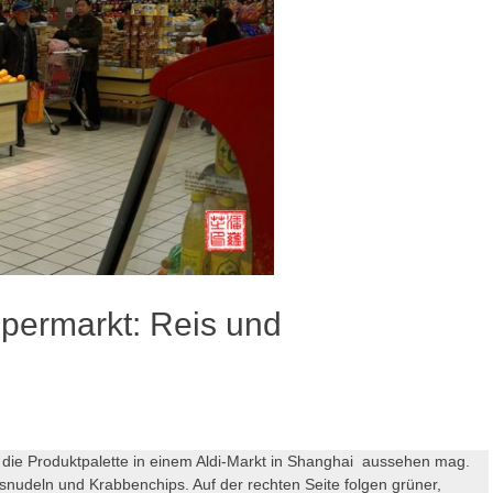
upermarkt: Reis und
 die Produktpalette in einem Aldi-Markt in Shanghai aussehen mag.
Reisnudeln und Krabbenchips. Auf der rechten Seite folgen grüner,