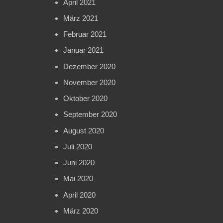
April 2021
März 2021
Februar 2021
Januar 2021
Dezember 2020
November 2020
Oktober 2020
September 2020
August 2020
Juli 2020
Juni 2020
Mai 2020
April 2020
März 2020