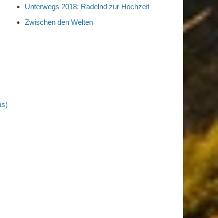
Unterwegs 2018: Radelnd zur Hochzeit
Zwischen den Welten
as)