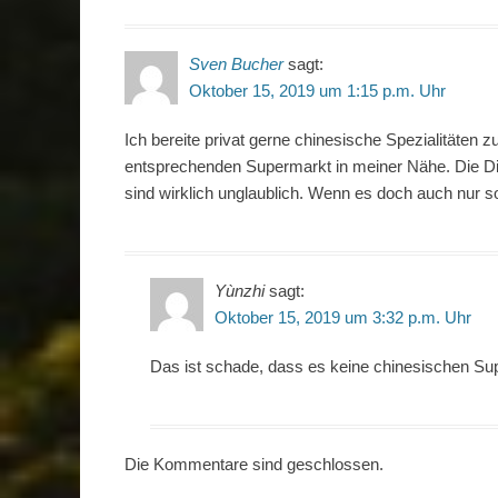
Sven Bucher
sagt:
Oktober 15, 2019 um 1:15 p.m. Uhr
Ich bereite privat gerne chinesische Spezialitäten 
entsprechenden Supermarkt in meiner Nähe. Die Di
sind wirklich unglaublich. Wenn es doch auch nur s
Yùnzhi
sagt:
Oktober 15, 2019 um 3:32 p.m. Uhr
Das ist schade, dass es keine chinesischen Su
Die Kommentare sind geschlossen.