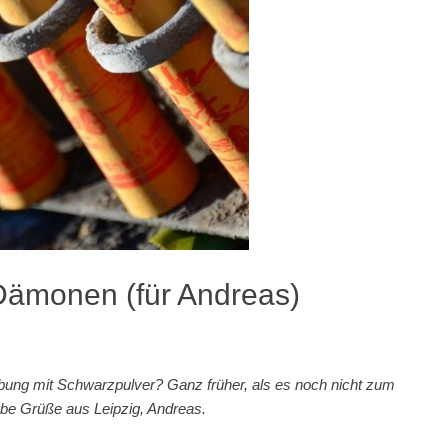
ämonen (für Andreas)
bung mit Schwarzpulver? Ganz früher, als es noch nicht zum
be Grüße aus Leipzig, Andreas.