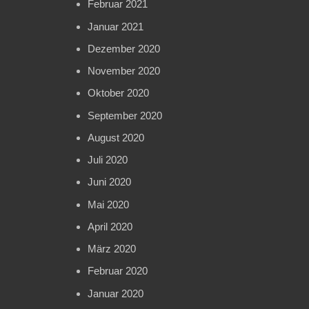
Februar 2021
Januar 2021
Dezember 2020
November 2020
Oktober 2020
September 2020
August 2020
Juli 2020
Juni 2020
Mai 2020
April 2020
März 2020
Februar 2020
Januar 2020