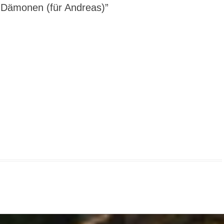
 Dämonen (für Andreas)”