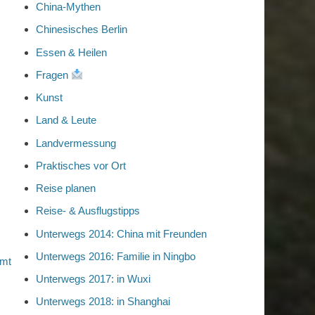
China-Mythen
Chinesisches Berlin
Essen & Heilen
Fragen
Kunst
Land & Leute
Landvermessung
Praktisches vor Ort
Reise planen
Reise- & Ausflugstipps
Unterwegs 2014: China mit Freunden
Unterwegs 2016: Familie in Ningbo
imt
Unterwegs 2017: in Wuxi
Unterwegs 2018: in Shanghai