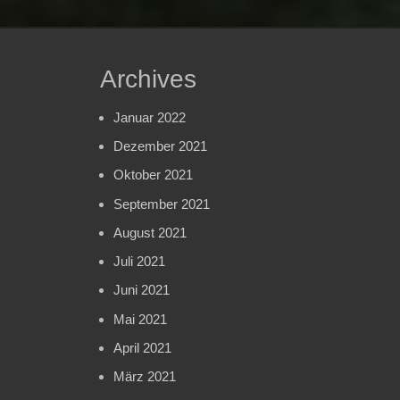
Archives
Januar 2022
Dezember 2021
Oktober 2021
September 2021
August 2021
Juli 2021
Juni 2021
Mai 2021
April 2021
März 2021