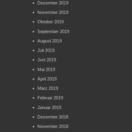
Dezember 2019
November 2019
Oktober 2019
September 2019
August 2019
Juli 2019
Juni 2019
Mai 2019
April 2019
März 2019
Februar 2019
Januar 2019
Dezember 2018
November 2018