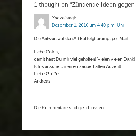
1 thought on “Zündende Ideen gegen
Yùnzhi
sagt:
Dezember 1, 2016 um 4:40 p.m. Uhr
Die Antwort auf den Artikel folgt prompt per Mail:
Liebe Catrin,
damit hast Du mir viel geholfen! Vielen vielen Dank!
Ich wünsche Dir einen zauberhaften Advent!
Liebe Grüße
Andreas
Die Kommentare sind geschlossen.