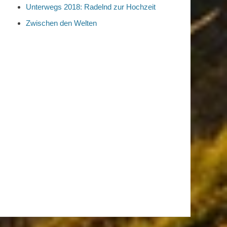
Unterwegs 2018: Radelnd zur Hochzeit
Zwischen den Welten