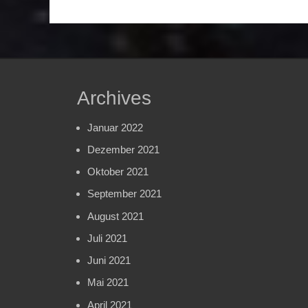
Archives
Januar 2022
Dezember 2021
Oktober 2021
September 2021
August 2021
Juli 2021
Juni 2021
Mai 2021
April 2021