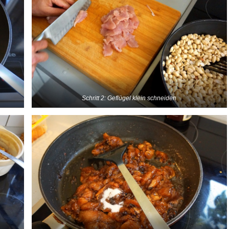
Schritt 2: Geflügel klein schneiden