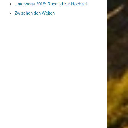
Unterwegs 2018: Radelnd zur Hochzeit
Zwischen den Welten