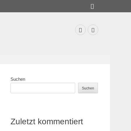
Suchen
Twitter
Feed
Suchen
Suchen
Zuletzt kommentiert