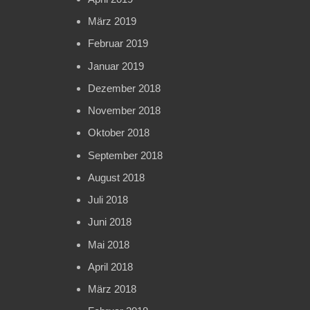
März 2019
Februar 2019
Januar 2019
Dezember 2018
November 2018
Oktober 2018
September 2018
August 2018
Juli 2018
Juni 2018
Mai 2018
April 2018
März 2018