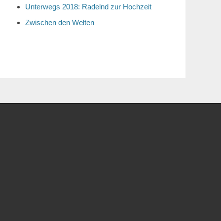
Unterwegs 2018: Radelnd zur Hochzeit
Zwischen den Welten