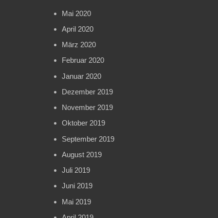
Mai 2020
April 2020
März 2020
Februar 2020
Januar 2020
Dezember 2019
November 2019
Oktober 2019
September 2019
August 2019
Juli 2019
Juni 2019
Mai 2019
April 2019