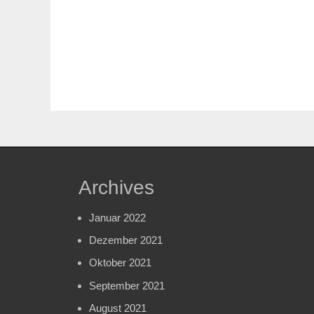
Archives
Januar 2022
Dezember 2021
Oktober 2021
September 2021
August 2021