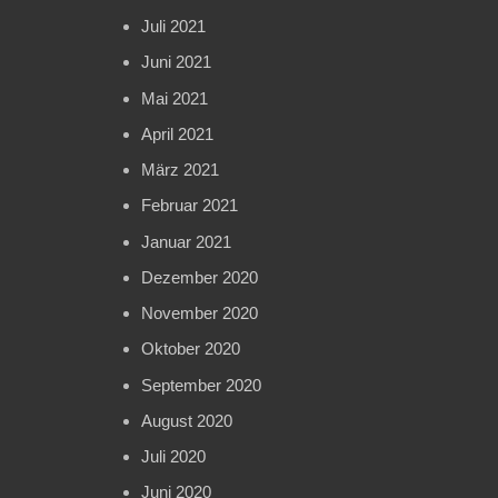
Juli 2021
Juni 2021
Mai 2021
April 2021
März 2021
Februar 2021
Januar 2021
Dezember 2020
November 2020
Oktober 2020
September 2020
August 2020
Juli 2020
Juni 2020