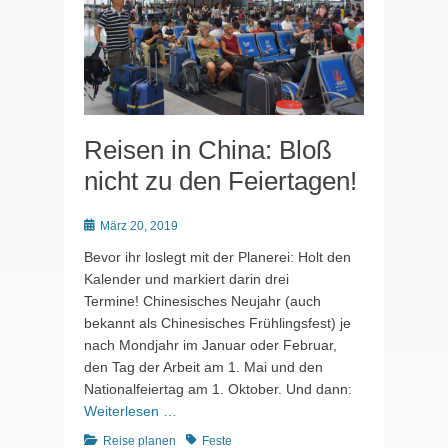
Reisen in China: Bloß
nicht zu den Feiertagen!
Posted
März 20, 2019
on
Bevor ihr loslegt mit der Planerei: Holt den
Kalender und markiert darin drei
Termine! Chinesisches Neujahr (auch
bekannt als Chinesisches Frühlingsfest) je
nach Mondjahr im Januar oder Februar,
den Tag der Arbeit am 1. Mai und den
Nationalfeiertag am 1. Oktober. Und dann:
Weiterlesen …
Kategorien
Schlagworte
Reise planen
Feste