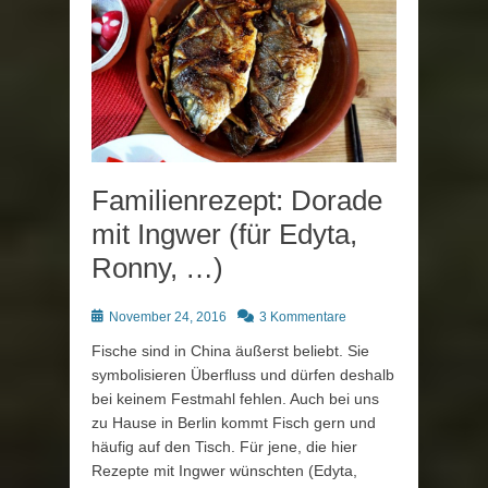
Familienrezept: Dorade
mit Ingwer (für Edyta,
Ronny, …)
Posted
November 24, 2016
3 Kommentare
on
Fische sind in China äußerst beliebt. Sie
symbolisieren Überfluss und dürfen deshalb
bei keinem Festmahl fehlen. Auch bei uns
zu Hause in Berlin kommt Fisch gern und
häufig auf den Tisch. Für jene, die hier
Rezepte mit Ingwer wünschten (Edyta,