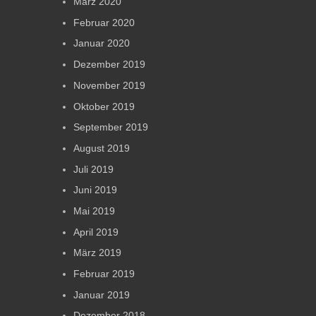
März 2020
Februar 2020
Januar 2020
Dezember 2019
November 2019
Oktober 2019
September 2019
August 2019
Juli 2019
Juni 2019
Mai 2019
April 2019
März 2019
Februar 2019
Januar 2019
Dezember 2018