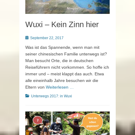
Wuxi – Kein Zinn hier
Posted
September 22, 2017
on
Was ist das Spannende, wenn man mit
seiner chinesischen Familie unterwegs ist?
Man besucht Orte, die in deutschen
Reiseführern nicht vorkommen. So hoffe ich
immer und – meist klappt das auch. Etwa
alle eineinhalb Jahre besuchen wir die
Eltern von
Weiterlesen …
Kategorien
Unterwegs 2017: in Wuxi