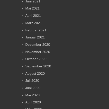
Juni 2021
Mai 2021
April 2021
März 2021
Februar 2021
Januar 2021
Dezember 2020
November 2020
Oktober 2020
September 2020
August 2020
Juli 2020
Juni 2020
Mai 2020
April 2020