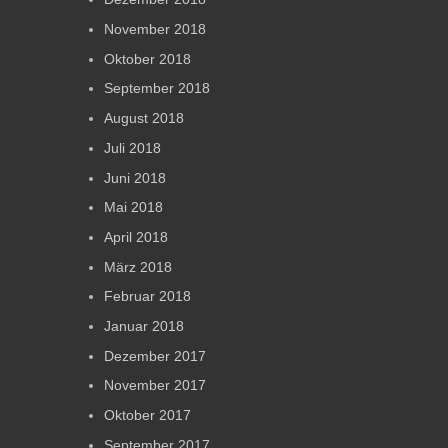
November 2018
Oktober 2018
September 2018
August 2018
Juli 2018
Juni 2018
Mai 2018
April 2018
März 2018
Februar 2018
Januar 2018
Dezember 2017
November 2017
Oktober 2017
September 2017