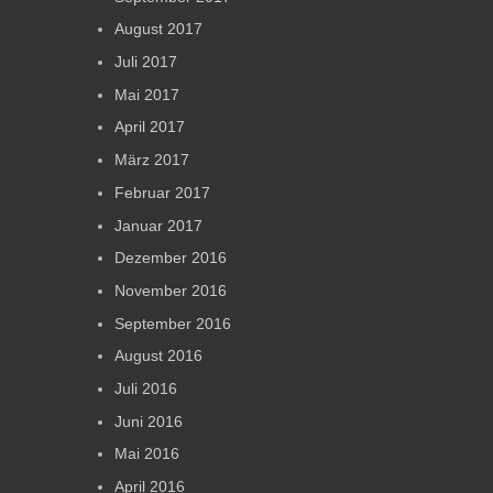
August 2017
Juli 2017
Mai 2017
April 2017
März 2017
Februar 2017
Januar 2017
Dezember 2016
November 2016
September 2016
August 2016
Juli 2016
Juni 2016
Mai 2016
April 2016