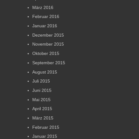
März 2016
Februar 2016
Januar 2016
Dezember 2015
November 2015
Oktober 2015
September 2015
August 2015
Juli 2015
Juni 2015
Mai 2015
April 2015
März 2015
Februar 2015
Januar 2015