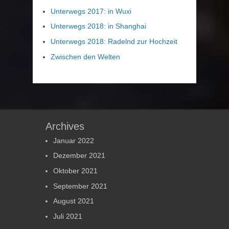
Unterwegs 2017: in Wuxi
Unterwegs 2018: in Shanghai
Unterwegs 2018: Radelnd zur Hochzeit
Zwischen den Welten
Archives
Januar 2022
Dezember 2021
Oktober 2021
September 2021
August 2021
Juli 2021